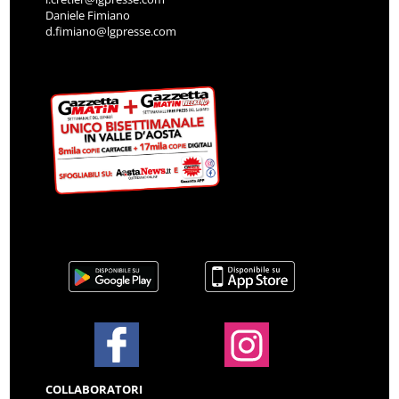
Daniele Fimiano
d.fimiano@lgpresse.com
COLLABORATORI