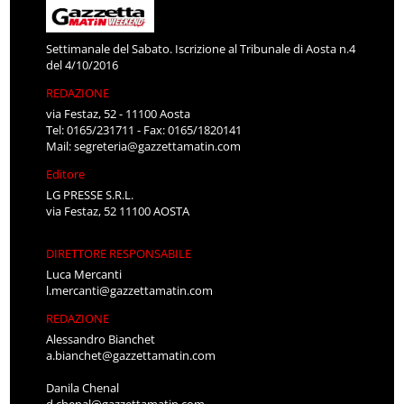
Settimanale del Sabato. Iscrizione al Tribunale di Aosta n.4
del 4/10/2016
REDAZIONE
via Festaz, 52 - 11100 Aosta
Tel: 0165/231711 - Fax: 0165/1820141
Mail:
segreteria@gazzettamatin.com
Editore
LG PRESSE S.R.L.
via Festaz, 52 11100 AOSTA
DIRETTORE RESPONSABILE
Luca Mercanti
l.mercanti@gazzettamatin.com
REDAZIONE
Alessandro Bianchet
a.bianchet@gazzettamatin.com
Danila Chenal