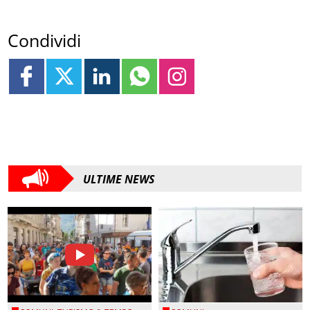
Condividi
ULTIME NEWS