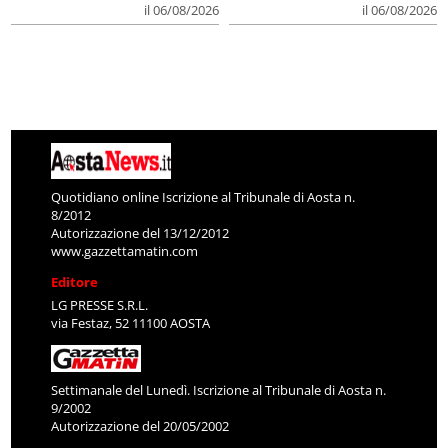
il 06/08/2026
il 06/08/2026
Quotidiano online Iscrizione al Tribunale di Aosta n.
8/2012
Autorizzazione del 13/12/2012
www.gazzettamatin.com
Editore
LG PRESSE S.R.L.
via Festaz, 52 11100 AOSTA
Settimanale del Lunedì. Iscrizione al Tribunale di Aosta n.
9/2002
Autorizzazione del 20/05/2002