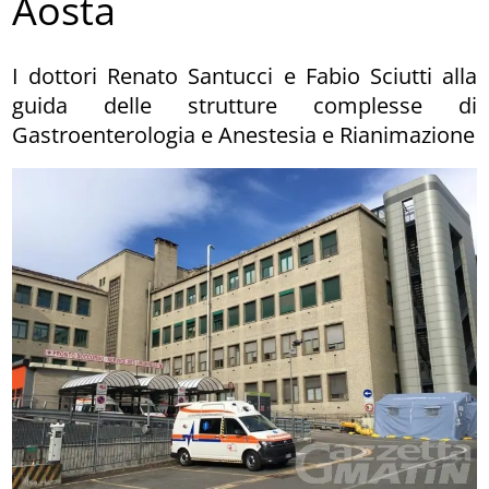
Aosta
I dottori Renato Santucci e Fabio Sciutti alla
guida delle strutture complesse di
Gastroenterologia e Anestesia e Rianimazione