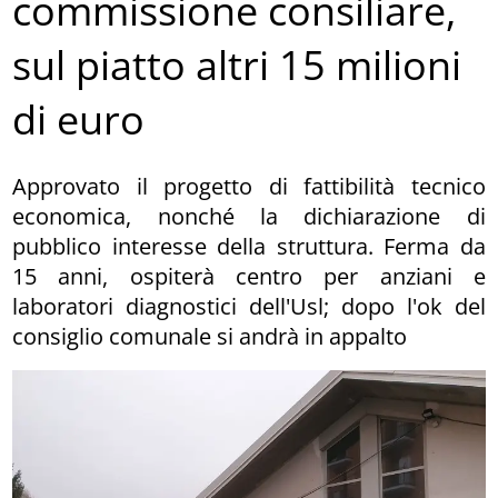
commissione consiliare,
sul piatto altri 15 milioni
di euro
Approvato il progetto di fattibilità tecnico
economica, nonché la dichiarazione di
pubblico interesse della struttura. Ferma da
15 anni, ospiterà centro per anziani e
laboratori diagnostici dell'Usl; dopo l'ok del
consiglio comunale si andrà in appalto