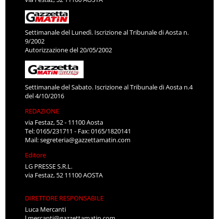
Settimanale del Lunedì. Iscrizione al Tribunale di Aosta n.
9/2002
Autorizzazione del 20/05/2002
Settimanale del Sabato. Iscrizione al Tribunale di Aosta n.4
del 4/10/2016
REDAZIONE
via Festaz, 52 - 11100 Aosta
Tel: 0165/231711 - Fax: 0165/1820141
Mail:
segreteria@gazzettamatin.com
Editore
LG PRESSE S.R.L.
via Festaz, 52 11100 AOSTA
DIRETTORE RESPONSABILE
Luca Mercanti
l.mercanti@gazzettamatin.com