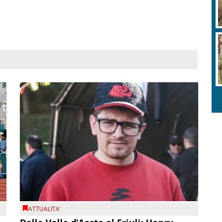
ATTUALITA'