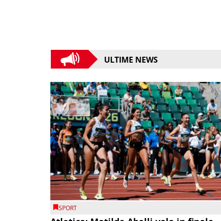
ULTIME NEWS
SPORT