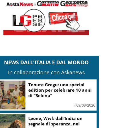
NEWS DALL'ITALIA E DAL MONDO
In collaborazione con Askanews
Tenute Gregu: una special
edition per celebrare 10 anni
di “Selenu”
il 09/08/2026
Leone, Wwf: dall’India un
segnale di speranza, nel