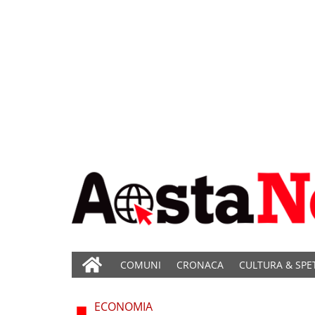
COMUNI
CRONACA
CULTURA & SPE
ECONOMIA