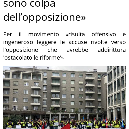
sono colpa
dell’opposizione»
Per il movimento «risulta offensivo e
ingeneroso leggere le accuse rivolte verso
l'opposizione che avrebbe addirittura
'ostacolato le riforme'»