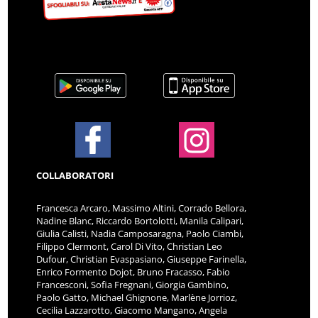
COLLABORATORI
Francesca Arcaro, Massimo Altini, Corrado Bellora,
Nadine Blanc, Riccardo Bortolotti, Manila Calipari,
Giulia Calisti, Nadia Camposaragna, Paolo Ciambi,
Filippo Clermont, Carol Di Vito, Christian Leo
Dufour, Christian Evaspasiano, Giuseppe Farinella,
Enrico Formento Dojot, Bruno Fracasso, Fabio
Francesconi, Sofia Fregnani, Giorgia Gambino,
Paolo Gatto, Michael Ghignone, Marlène Jorrioz,
Cecilia Lazzarotto, Giacomo Mangano, Angela