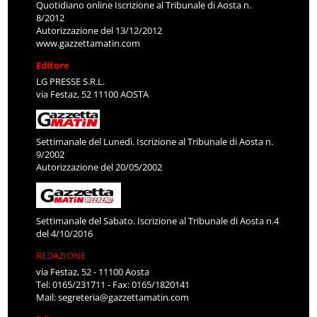
Quotidiano online Iscrizione al Tribunale di Aosta n.
8/2012
Autorizzazione del 13/12/2012
www.gazzettamatin.com
Editore
LG PRESSE S.R.L.
via Festaz, 52 11100 AOSTA
Settimanale del Lunedì. Iscrizione al Tribunale di Aosta n.
9/2002
Autorizzazione del 20/05/2002
Settimanale del Sabato. Iscrizione al Tribunale di Aosta n.4
del 4/10/2016
REDAZIONE
via Festaz, 52 - 11100 Aosta
Tel: 0165/231711 - Fax: 0165/1820141
Mail:
segreteria@gazzettamatin.com