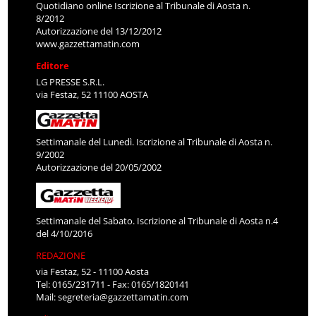
Quotidiano online Iscrizione al Tribunale di Aosta n.
8/2012
Autorizzazione del 13/12/2012
www.gazzettamatin.com
Editore
LG PRESSE S.R.L.
via Festaz, 52 11100 AOSTA
Settimanale del Lunedì. Iscrizione al Tribunale di Aosta n.
9/2002
Autorizzazione del 20/05/2002
Settimanale del Sabato. Iscrizione al Tribunale di Aosta n.4
del 4/10/2016
REDAZIONE
via Festaz, 52 - 11100 Aosta
Tel: 0165/231711 - Fax: 0165/1820141
Mail:
segreteria@gazzettamatin.com