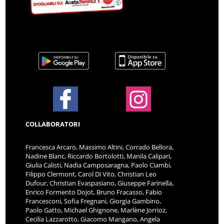
COLLABORATORI
Francesca Arcaro, Massimo Altini, Corrado Bellora,
Nadine Blanc, Riccardo Bortolotti, Manila Calipari,
Giulia Calisti, Nadia Camposaragna, Paolo Ciambi,
Filippo Clermont, Carol Di Vito, Christian Leo
Dufour, Christian Evaspasiano, Giuseppe Farinella,
Enrico Formento Dojot, Bruno Fracasso, Fabio
Francesconi, Sofia Fregnani, Giorgia Gambino,
Paolo Gatto, Michael Ghignone, Marlène Jorrioz,
Cecilia Lazzarotto, Giacomo Mangano, Angela