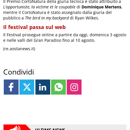
Il Premio CortoNatura della giuria tecnica è stato attribuito a
L’opportuniste, la victime et le coupable
di
Dominique Mertens
,
mentre il CortoNatura è stato assegnato dalla giuria del
pubblico a
The bird in my backyard
di Ryan Wilkes.
Il festival passa sul web
Il Festival prosegue online a partire da oggi, domenica 3 agosto
e nelle valli del Gran Paradiso fino al 10 agosto.
(re.aostanews.it)
Condividi