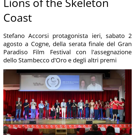
Lions of the Skeleton
Coast
Stefano Accorsi protagonista ieri, sabato 2
agosto a Cogne, della serata finale del Gran
Paradiso Film Festival con l'assegnazione
dello Stambecco d'Oro e degli altri premi