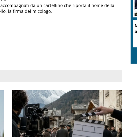
ccompagnati da un cartellino che riporta il nome della
llo, la firma del micologo.