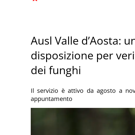
Ausl Valle d’Aosta: 
disposizione per veri
dei funghi
Il servizio è attivo da agosto a nov
appuntamento