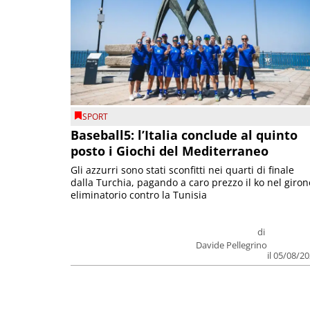
SPORT
Baseball5: l’Italia conclude al quinto
posto i Giochi del Mediterraneo
Gli azzurri sono stati sconfitti nei quarti di finale
dalla Turchia, pagando a caro prezzo il ko nel giron
eliminatorio contro la Tunisia
di
Davide Pellegrino
il 05/08/2