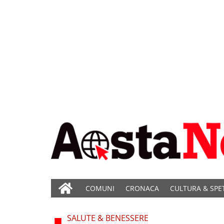
COMUNI
CRONACA
CULTURA & SPE
SALUTE & BENESSERE