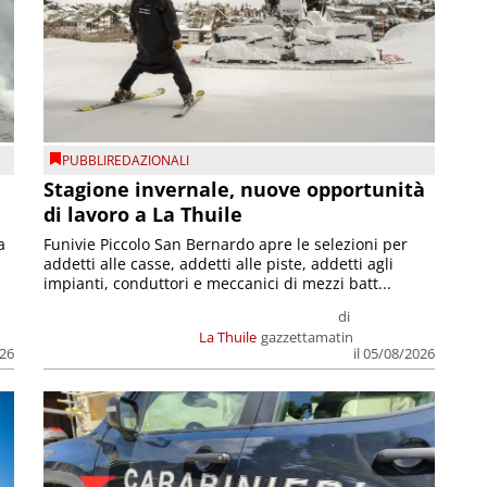
PUBBLIREDAZIONALI
Stagione invernale, nuove opportunità
di lavoro a La Thuile
a
Funivie Piccolo San Bernardo apre le selezioni per
addetti alle casse, addetti alle piste, addetti agli
impianti, conduttori e meccanici di mezzi batt...
di
La Thuile
gazzettamatin
026
il 05/08/2026