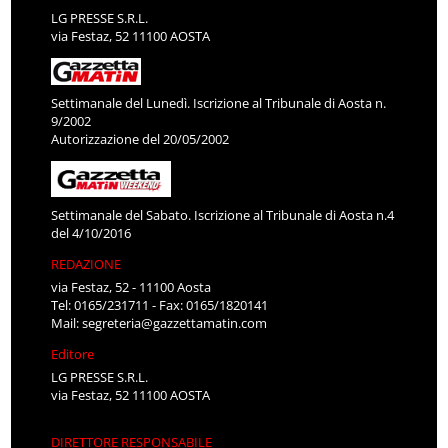
LG PRESSE S.R.L.
via Festaz, 52 11100 AOSTA
Settimanale del Lunedì. Iscrizione al Tribunale di Aosta n.
9/2002
Autorizzazione del 20/05/2002
Settimanale del Sabato. Iscrizione al Tribunale di Aosta n.4
del 4/10/2016
REDAZIONE
via Festaz, 52 - 11100 Aosta
Tel: 0165/231711 - Fax: 0165/1820141
Mail:
segreteria@gazzettamatin.com
Editore
LG PRESSE S.R.L.
via Festaz, 52 11100 AOSTA
DIRETTORE RESPONSABILE