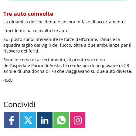
Tre auto coinvolte
La dinamica dell’incidente è ancora in fase di accertamento.
L’incidente ha coinvolto tre auto.
Sul posto sono intervenute le forze dell’ordine, l’Anas e la
squadra taglio dei vigili del fuoco, oltre a due ambulanze per il
ricovero dei feriti.
Sono in corso di accertamento, al pronto soccorso
dell’ospedale Parini di Aosta, le condizioni di un giovane di 28
anni e di una donna di 70 che viaggiavano su due auto diverse.
(e.d.)
Condividi