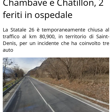
Chambave e Châtillon, 2
feriti in ospedale
La Statale 26 è temporaneamente chiusa al
traffico al km 80,900, in territorio di Saint-
Denis, per un incidente che ha coinvolto tre
auto