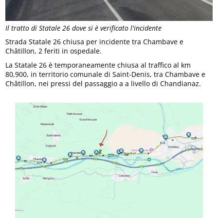
Il tratto di Statale 26 dove si è verificato l'incidente
Strada Statale 26 chiusa per incidente tra Chambave e
Châtillon, 2 feriti in ospedale.
La Statale 26 è temporaneamente chiusa al traffico al km
80,900, in territorio comunale di Saint-Denis, tra Chambave e
Châtillon, nei pressi del passaggio a a livello di Chandianaz.