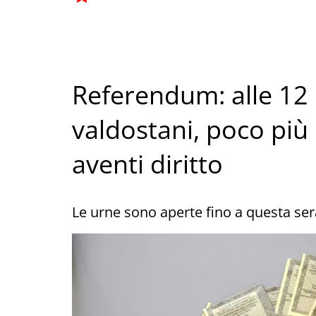
Referendum: alle 12 
valdostani, poco più 
aventi diritto
Le urne sono aperte fino a questa sera