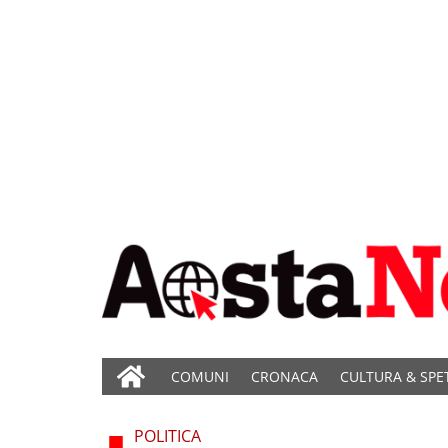
COMUNI
CRONACA
CULTURA & SPE
POLITICA