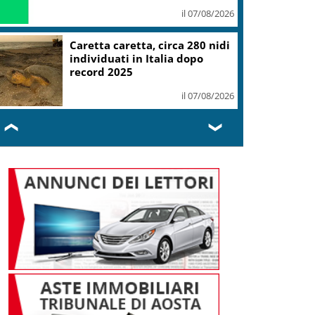
il 07/08/2026
Caretta caretta, circa 280 nidi
individuati in Italia dopo
record 2025
il 07/08/2026
❮
❯