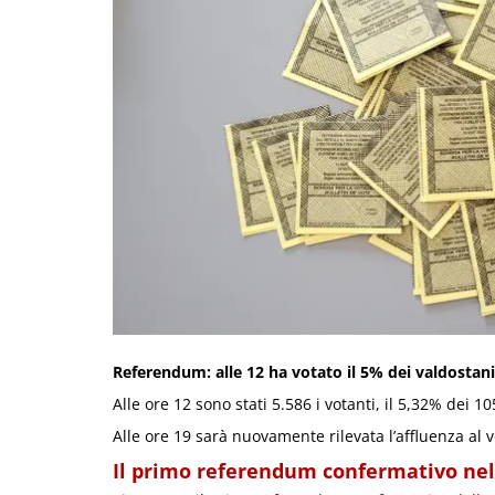
Referendum: alle 12 ha votato il 5% dei valdostani,
Alle ore 12 sono stati 5.586 i votanti, il 5,32% dei 10
Alle ore 19 sarà nuovamente rilevata l’affluenza al v
Il primo referendum confermativo nel