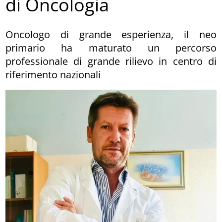
di Oncologia
Oncologo di grande esperienza, il neo
primario ha maturato un percorso
professionale di grande rilievo in centro di
riferimento nazionali