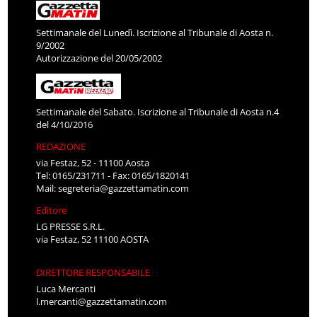
Settimanale del Lunedì. Iscrizione al Tribunale di Aosta n.
9/2002
Autorizzazione del 20/05/2002
Settimanale del Sabato. Iscrizione al Tribunale di Aosta n.4
del 4/10/2016
REDAZIONE
via Festaz, 52 - 11100 Aosta
Tel: 0165/231711 - Fax: 0165/1820141
Mail:
segreteria@gazzettamatin.com
Editore
LG PRESSE S.R.L.
via Festaz, 52 11100 AOSTA
DIRETTORE RESPONSABILE
Luca Mercanti
l.mercanti@gazzettamatin.com