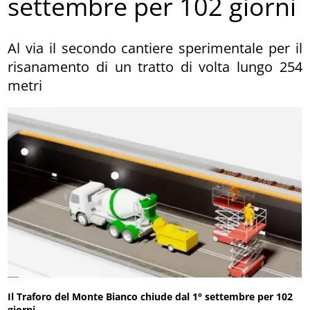
settembre per 102 giorni
Al via il secondo cantiere sperimentale per il
risanamento di un tratto di volta lungo 254
metri
Il Traforo del Monte Bianco chiude dal 1° settembre per 102
giorni
.