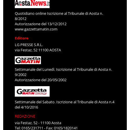
Quotidiano online Iscrizione al Tribunale di Aosta n.
8/2012
Autorizzazione del 13/12/2012
www.gazzettamatin.com
Editore
LG PRESSE S.R.L.
via Festaz, 52 11100 AOSTA
Settimanale del Lunedì. Iscrizione al Tribunale di Aosta n.
9/2002
Autorizzazione del 20/05/2002
Settimanale del Sabato. Iscrizione al Tribunale di Aosta n.4
del 4/10/2016
REDAZIONE
via Festaz, 52 - 11100 Aosta
Tel: 0165/231711 - Fax: 0165/1820141