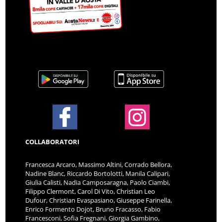
COLLABORATORI
Francesca Arcaro, Massimo Altini, Corrado Bellora,
Nadine Blanc, Riccardo Bortolotti, Manila Calipari,
Giulia Calisti, Nadia Camposaragna, Paolo Ciambi,
Filippo Clermont, Carol Di Vito, Christian Leo
Dufour, Christian Evaspasiano, Giuseppe Farinella,
Enrico Formento Dojot, Bruno Fracasso, Fabio
Francesconi, Sofia Fregnani, Giorgia Gambino,