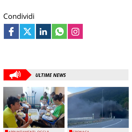
Condividi
ULTIME NEWS