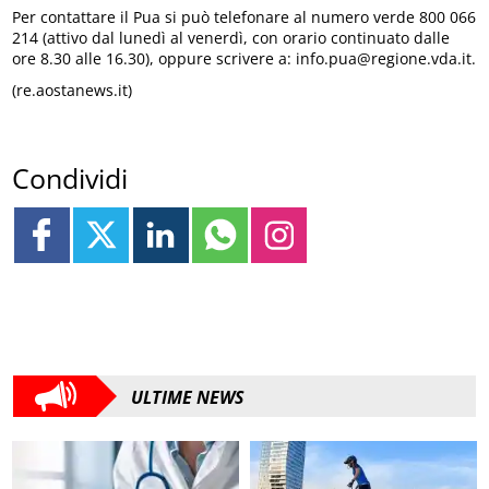
Per contattare il Pua si può telefonare al numero verde 800 066
214 (attivo dal lunedì al venerdì, con orario continuato dalle
ore 8.30 alle 16.30), oppure scrivere a: info.pua@regione.vda.it.
(re.aostanews.it)
Condividi
ULTIME NEWS