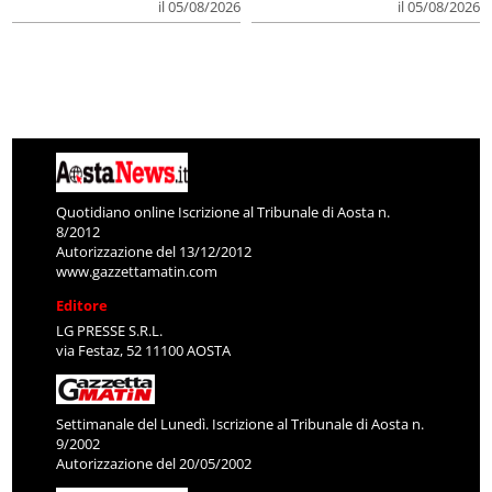
il 05/08/2026
il 05/08/2026
Quotidiano online Iscrizione al Tribunale di Aosta n.
8/2012
Autorizzazione del 13/12/2012
www.gazzettamatin.com
Editore
LG PRESSE S.R.L.
via Festaz, 52 11100 AOSTA
Settimanale del Lunedì. Iscrizione al Tribunale di Aosta n.
9/2002
Autorizzazione del 20/05/2002