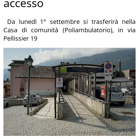
accesso
Da lunedì 1° settembre si trasferirà nella
Casa di comunità (Poliambulatorio), in via
Pellissier 19