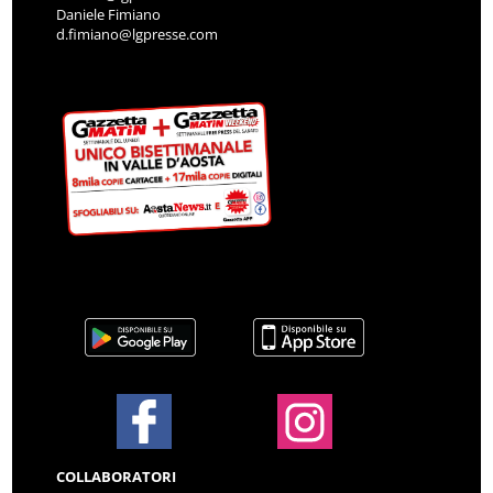
Daniele Fimiano
d.fimiano@lgpresse.com
COLLABORATORI