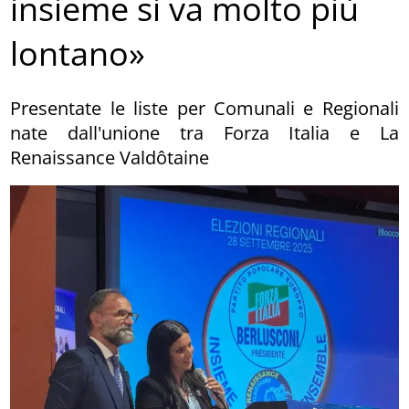
insieme si va molto più
lontano»
Presentate le liste per Comunali e Regionali
nate dall'unione tra Forza Italia e La
Renaissance Valdôtaine