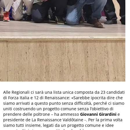
Alle Regionali ci sarà una lista unica composta da 23 candidati
di Forza Italia e 12 di Renaissance: «Sarebbe ipocrita dire che
siamo arrivati a questo punto senza difficoltà, perché ci siamo
uniti costruendo un progetto comune senza l’obiettivo di
prendere delle poltrone – ha ammesso
Giovanni Girardini
e
presidente de La Renaissance Valdôtaine -. Per la prima volta
siamo tutti insieme, legati da un progetto comune e idee