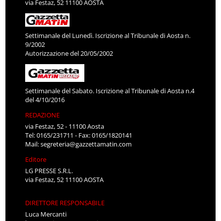
via Festaz, 52 11100 AOSTA
Settimanale del Lunedì. Iscrizione al Tribunale di Aosta n.
9/2002
Autorizzazione del 20/05/2002
Settimanale del Sabato. Iscrizione al Tribunale di Aosta n.4
del 4/10/2016
REDAZIONE
via Festaz, 52 - 11100 Aosta
Tel: 0165/231711 - Fax: 0165/1820141
Mail:
segreteria@gazzettamatin.com
Editore
LG PRESSE S.R.L.
via Festaz, 52 11100 AOSTA
DIRETTORE RESPONSABILE
Luca Mercanti