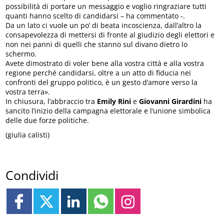
possibilità di portare un messaggio e voglio ringraziare tutti
quanti hanno scelto di candidarsi – ha commentato -.
Da un lato ci vuole un po’ di beata incoscienza, dall’altro la
consapevolezza di mettersi di fronte al giudizio degli elettori e
non nei panni di quelli che stanno sul divano dietro lo
schermo.
Avete dimostrato di voler bene alla vostra città e alla vostra
regione perché candidarsi, oltre a un atto di fiducia nei
confronti del gruppo politico, è un gesto d’amore verso la
vostra terra».
In chiusura, l’abbraccio tra
Emily Rini
e
Giovanni Girardini
ha
sancito l’inizio della campagna elettorale e l’unione simbolica
delle due forze politiche.
(giulia calisti)
Condividi