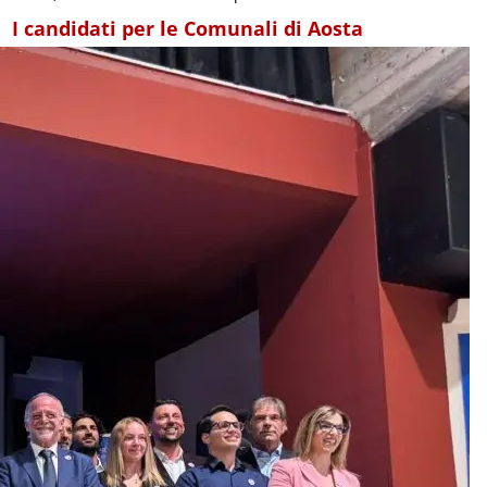
I candidati per le Comunali di Aosta