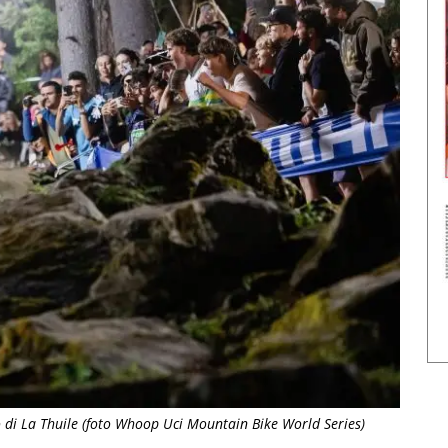
co di La Thuile (foto Whoop Uci Mountain Bike World Series)