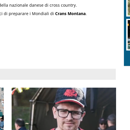
 della nazionale danese di cross country.
ci di preparare i Mondiali di
Crans Montana
.