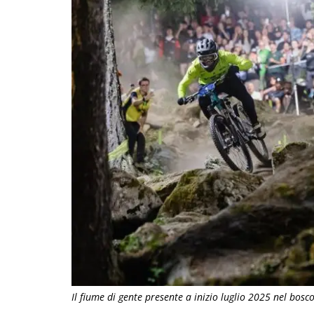
Il fiume di gente presente a inizio luglio 2025 nel bos