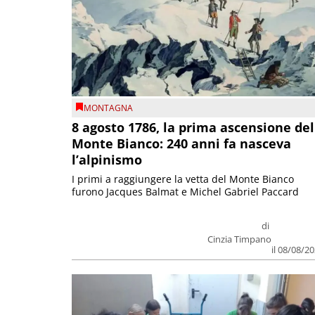
MONTAGNA
8 agosto 1786, la prima ascensione del
Monte Bianco: 240 anni fa nasceva
l’alpinismo
I primi a raggiungere la vetta del Monte Bianco
furono Jacques Balmat e Michel Gabriel Paccard
di
Cinzia Timpano
il 08/08/2