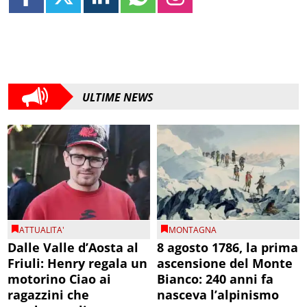
ULTIME NEWS
ATTUALITA'
MONTAGNA
Dalle Valle d’Aosta al
8 agosto 1786, la prima
Friuli: Henry regala un
ascensione del Monte
motorino Ciao ai
Bianco: 240 anni fa
ragazzini che
nasceva l’alpinismo