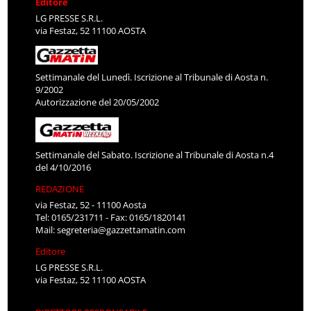
Editore
LG PRESSE S.R.L.
via Festaz, 52 11100 AOSTA
Settimanale del Lunedì. Iscrizione al Tribunale di Aosta n.
9/2002
Autorizzazione del 20/05/2002
Settimanale del Sabato. Iscrizione al Tribunale di Aosta n.4
del 4/10/2016
REDAZIONE
via Festaz, 52 - 11100 Aosta
Tel: 0165/231711 - Fax: 0165/1820141
Mail:
segreteria@gazzettamatin.com
Editore
LG PRESSE S.R.L.
via Festaz, 52 11100 AOSTA