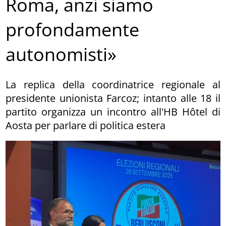
Roma, anzi siamo
profondamente
autonomisti»
La replica della coordinatrice regionale al
presidente unionista Farcoz; intanto alle 18 il
partito organizza un incontro all'HB Hôtel di
Aosta per parlare di politica estera