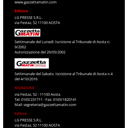
www.gazzettamatin.com
Editore
LG PRESSE S.R.L.
via Festaz, 52 11100 AOSTA
Settimanale del Lunedì. Iscrizione al Tribunale di Aosta n.
9/2002
Autorizzazione del 20/05/2002
Settimanale del Sabato. Iscrizione al Tribunale di Aosta n.4
del 4/10/2016
REDAZIONE
via Festaz, 52 - 11100 Aosta
Tel: 0165/231711 - Fax: 0165/1820141
Mail:
segreteria@gazzettamatin.com
Editore
LG PRESSE S.R.L.
via Festaz, 52 11100 AOSTA