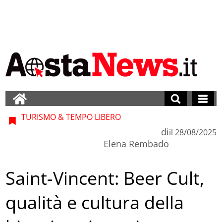
TURISMO & TEMPO LIBERO
di
il
28/08/2025
Elena Rembado
Saint-Vincent: Beer Cult,
qualità e cultura della