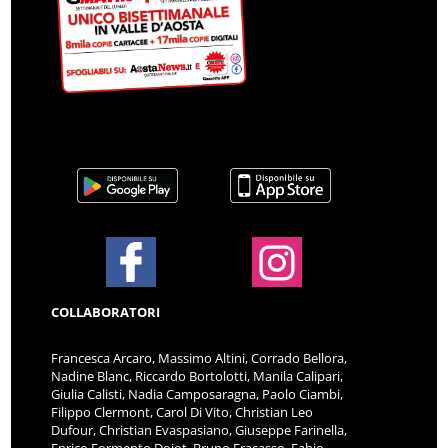
COLLABORATORI
Francesca Arcaro, Massimo Altini, Corrado Bellora,
Nadine Blanc, Riccardo Bortolotti, Manila Calipari,
Giulia Calisti, Nadia Camposaragna, Paolo Ciambi,
Filippo Clermont, Carol Di Vito, Christian Leo
Dufour, Christian Evaspasiano, Giuseppe Farinella,