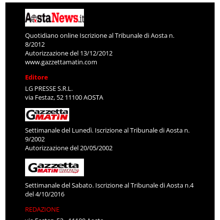
Quotidiano online Iscrizione al Tribunale di Aosta n.
8/2012
Autorizzazione del 13/12/2012
www.gazzettamatin.com
Editore
LG PRESSE S.R.L.
via Festaz, 52 11100 AOSTA
Settimanale del Lunedì. Iscrizione al Tribunale di Aosta n.
9/2002
Autorizzazione del 20/05/2002
Settimanale del Sabato. Iscrizione al Tribunale di Aosta n.4
del 4/10/2016
REDAZIONE