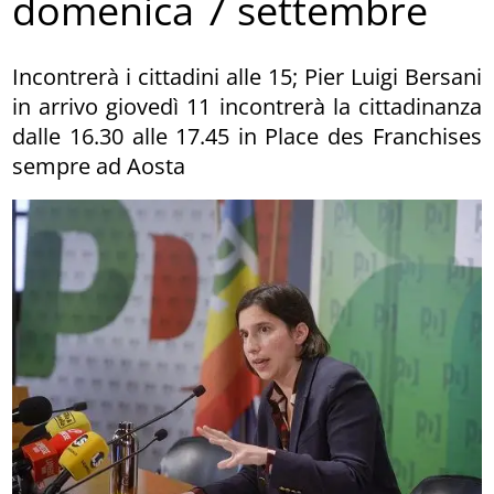
domenica 7 settembre
Incontrerà i cittadini alle 15; Pier Luigi Bersani
in arrivo giovedì 11 incontrerà la cittadinanza
dalle 16.30 alle 17.45 in Place des Franchises
sempre ad Aosta