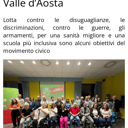
Valle d’Aosta
Lotta contro le disuguaglianze, le
discriminazioni, contro le guerre, gli
armamenti, per una sanità migliore e una
scuola più inclusiva sono alcuni obiettivi del
movimento civico