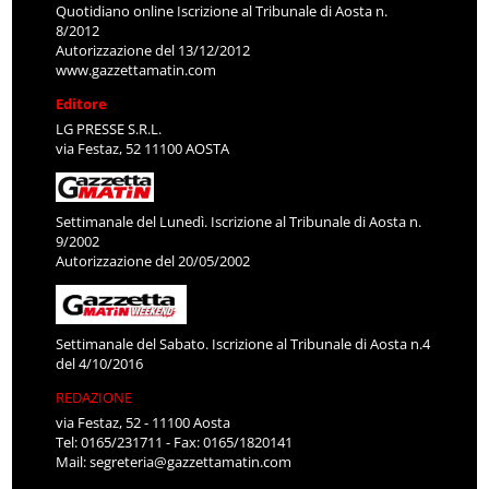
Quotidiano online Iscrizione al Tribunale di Aosta n.
8/2012
Autorizzazione del 13/12/2012
www.gazzettamatin.com
Editore
LG PRESSE S.R.L.
via Festaz, 52 11100 AOSTA
Settimanale del Lunedì. Iscrizione al Tribunale di Aosta n.
9/2002
Autorizzazione del 20/05/2002
Settimanale del Sabato. Iscrizione al Tribunale di Aosta n.4
del 4/10/2016
REDAZIONE
via Festaz, 52 - 11100 Aosta
Tel: 0165/231711 - Fax: 0165/1820141
Mail:
segreteria@gazzettamatin.com