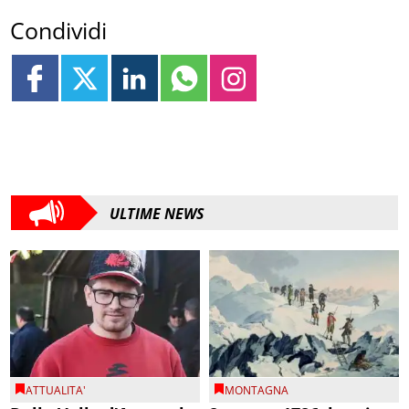
Condividi
ULTIME NEWS
ATTUALITA'
MONTAGNA