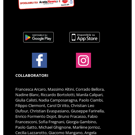
COLLABORATORI
Francesca Arcaro, Massimo Altini, Corrado Bellora,
Nadine Blanc, Riccardo Bortolotti, Manila Calipari,
Giulia Calisti, Nadia Camposaragna, Paolo Ciambi,
Filippo Clermont, Carol Di Vito, Christian Leo
Dufour, Christian Evaspasiano, Giuseppe Farinella,
Enrico Formento Dojot, Bruno Fracasso, Fabio
Francesconi, Sofia Fregnani, Giorgia Gambino,
Paolo Gatto, Michael Ghignone, Marlène Jorrioz,
Cecilia Lazzarotto, Giacomo Mangano, Angela