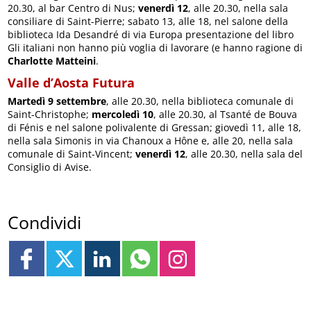
20.30, al bar Centro di Nus;
venerdì 12
, alle 20.30, nella sala
consiliare di Saint-Pierre; sabato 13, alle 18, nel salone della
biblioteca Ida Desandré di via Europa presentazione del libro
Gli italiani non hanno più voglia di lavorare (e hanno ragione di
Charlotte Matteini
.
Valle d’Aosta Futura
Martedì 9 settembre
, alle 20.30, nella biblioteca comunale di
Saint-Christophe;
mercoledì 10
, alle 20.30, al Tsanté de Bouva
di Fénis e nel salone polivalente di Gressan; giovedì 11, alle 18,
nella sala Simonis in via Chanoux a Hône e, alle 20, nella sala
comunale di Saint-Vincent;
venerdì 12
, alle 20.30, nella sala del
Consiglio di Avise.
Condividi