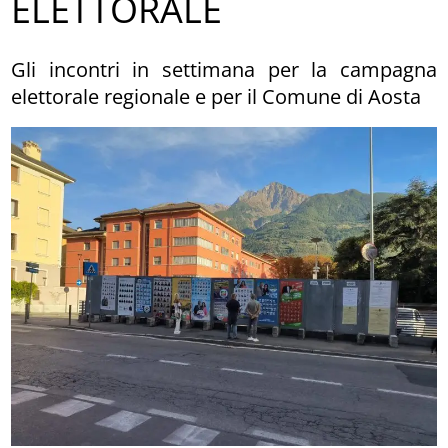
ELETTORALE
Gli incontri in settimana per la campagna
elettorale regionale e per il Comune di Aosta