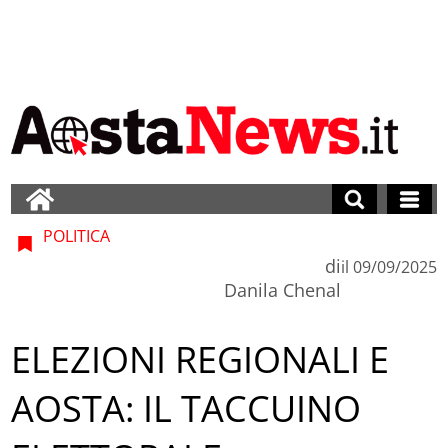
POLITICA
di
il
09/09/2025
Danila Chenal
ELEZIONI REGIONALI E
AOSTA: IL TACCUINO