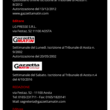
8/2012
Autorizzazione del 13/12/2012
www.gazzettamatin.com
Editore
LG PRESSE S.R.L.
via Festaz, 52 11100 AOSTA
Settimanale del Lunedì. Iscrizione al Tribunale di Aosta n.
9/2002
Autorizzazione del 20/05/2002
Settimanale del Sabato. Iscrizione al Tribunale di Aosta n.4
del 4/10/2016
REDAZIONE
via Festaz, 52 - 11100 Aosta
Tel: 0165/231711 - Fax: 0165/1820141
Mail:
segreteria@gazzettamatin.com
Editore