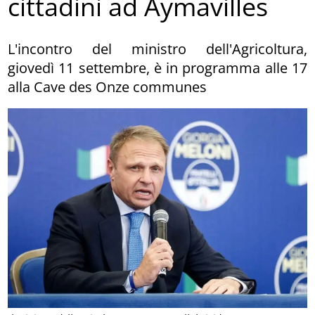
cittadini ad Aymavilles
L'incontro del ministro dell'Agricoltura,
giovedì 11 settembre, è in programma alle 17
alla Cave des Onze communes