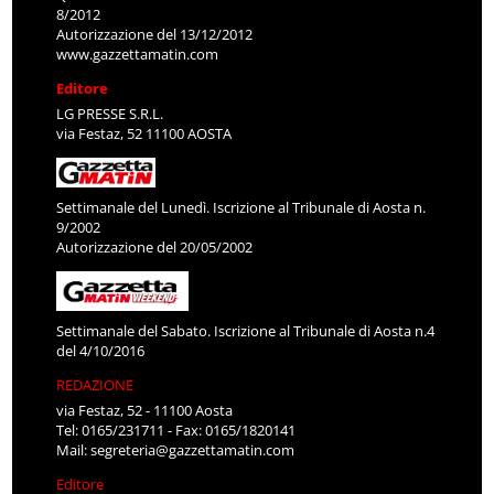
8/2012
Autorizzazione del 13/12/2012
www.gazzettamatin.com
Editore
LG PRESSE S.R.L.
via Festaz, 52 11100 AOSTA
Settimanale del Lunedì. Iscrizione al Tribunale di Aosta n.
9/2002
Autorizzazione del 20/05/2002
Settimanale del Sabato. Iscrizione al Tribunale di Aosta n.4
del 4/10/2016
REDAZIONE
via Festaz, 52 - 11100 Aosta
Tel: 0165/231711 - Fax: 0165/1820141
Mail:
segreteria@gazzettamatin.com
Editore