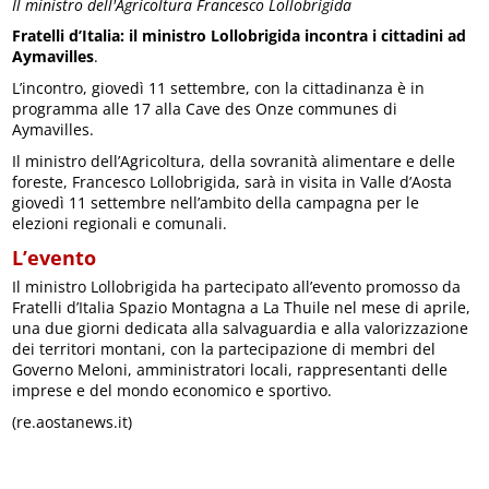
Il ministro dell'Agricoltura Francesco Lollobrigida
Fratelli d’Italia: il ministro Lollobrigida incontra i cittadini ad
Aymavilles
.
L’incontro, giovedì 11 settembre, con la cittadinanza è in
programma alle 17 alla Cave des Onze communes di
Aymavilles.
Il ministro dell’Agricoltura, della sovranità alimentare e delle
foreste, Francesco Lollobrigida, sarà in visita in Valle d’Aosta
giovedì 11 settembre nell’ambito della campagna per le
elezioni regionali e comunali.
L’evento
Il ministro Lollobrigida ha partecipato all’evento promosso da
Fratelli d’Italia Spazio Montagna a La Thuile nel mese di aprile,
una due giorni dedicata alla salvaguardia e alla valorizzazione
dei territori montani, con la partecipazione di membri del
Governo Meloni, amministratori locali, rappresentanti delle
imprese e del mondo economico e sportivo.
(re.aostanews.it)