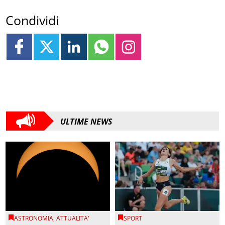
Condividi
ULTIME NEWS
ASTRONOMIA
,
ATTUALITA'
SPORT