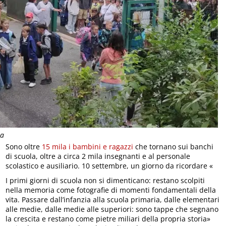
ta
Sono oltre
15 mila i bambini e ragazzi
che tornano sui banchi
di scuola, oltre a circa 2 mila insegnanti e al personale
scolastico e ausiliario. 10 settembre, un giorno da ricordare «
I primi giorni di scuola non si dimenticano: restano scolpiti
nella memoria come fotografie di momenti fondamentali della
vita. Passare dall’infanzia alla scuola primaria, dalle elementari
alle medie, dalle medie alle superiori: sono tappe che segnano
la crescita e restano come pietre miliari della propria storia»