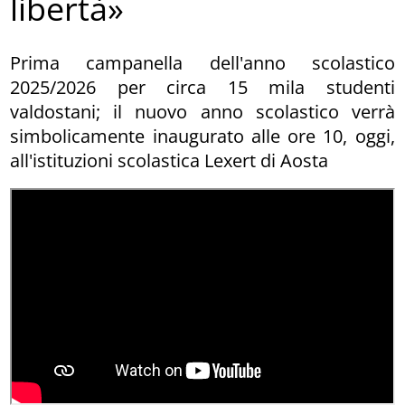
libertà»
Prima campanella dell'anno scolastico
2025/2026 per circa 15 mila studenti
valdostani; il nuovo anno scolastico verrà
simbolicamente inaugurato alle ore 10, oggi,
all'istituzioni scolastica Lexert di Aosta