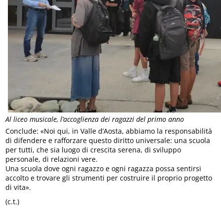
Al liceo musicale, l’accoglienza dei ragazzi del primo anno
Conclude: «Noi qui, in Valle d’Aosta, abbiamo la responsabilità
di difendere e rafforzare questo diritto universale: una scuola
per tutti, che sia luogo di crescita serena, di sviluppo
personale, di relazioni vere.
Una scuola dove ogni ragazzo e ogni ragazza possa sentirsi
accolto e trovare gli strumenti per costruire il proprio progetto
di vita».
(c.t.)