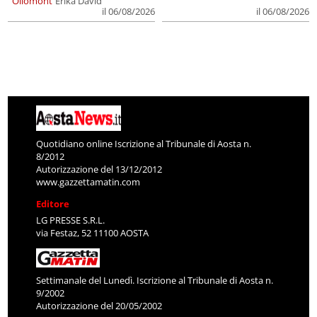
Ollomont
Erika David
il 06/08/2026
il 06/08/2026
Quotidiano online Iscrizione al Tribunale di Aosta n.
8/2012
Autorizzazione del 13/12/2012
www.gazzettamatin.com
Editore
LG PRESSE S.R.L.
via Festaz, 52 11100 AOSTA
Settimanale del Lunedì. Iscrizione al Tribunale di Aosta n.
9/2002
Autorizzazione del 20/05/2002