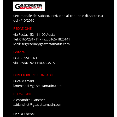
Settimanale del Sabato. Iscrizione al Tribunale di Aosta n.4
del 4/10/2016
REDAZIONE
via Festaz, 52 - 11100 Aosta
Tel: 0165/231711 - Fax: 0165/1820141
Mail:
segreteria@gazzettamatin.com
Editore
LG PRESSE S.R.L.
via Festaz, 52 11100 AOSTA
DIRETTORE RESPONSABILE
Luca Mercanti
l.mercanti@gazzettamatin.com
REDAZIONE
Alessandro Bianchet
a.bianchet@gazzettamatin.com
Danila Chenal