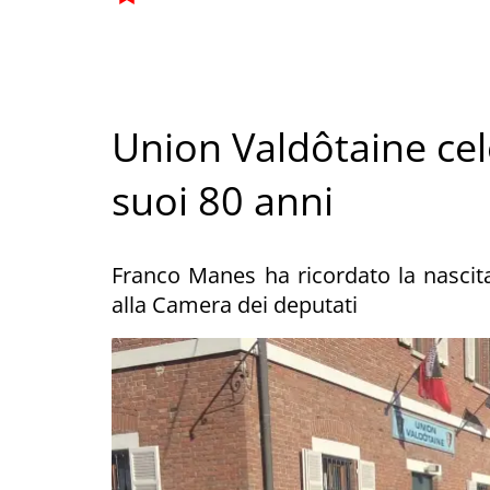
Union Valdôtaine cel
suoi 80 anni
Franco Manes ha ricordato la nascit
alla Camera dei deputati