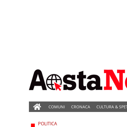
COMUNI
CRONACA
CULTURA & SPE
POLITICA