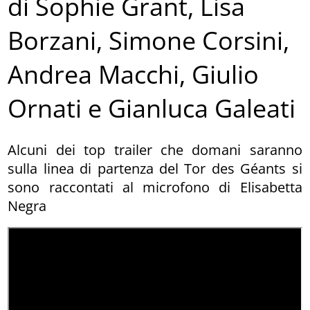
di Sophie Grant, Lisa
Borzani, Simone Corsini,
Andrea Macchi, Giulio
Ornati e Gianluca Galeati
Alcuni dei top trailer che domani saranno
sulla linea di partenza del Tor des Géants si
sono raccontati al microfono di Elisabetta
Negra