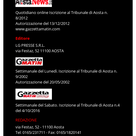
Quotidiano online Iscrizione al Tribunale di Aosta n.
8/2012
Autorizzazione del 13/12/2012
www.gazzettamatin.com
Editore
LG PRESSE S.R.L.
via Festaz, 52 11100 AOSTA
Settimanale del Lunedì. Iscrizione al Tribunale di Aosta n.
9/2002
Autorizzazione del 20/05/2002
Settimanale del Sabato. Iscrizione al Tribunale di Aosta n.4
del 4/10/2016
REDAZIONE
via Festaz, 52 - 11100 Aosta
Tel: 0165/231711 - Fax: 0165/1820141