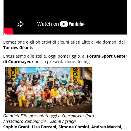
L’emozione e gli obiettivi di alcuni atleti Elite al via domani del
Tor des Géants
.
Entusiasmo alle stelle, oggi pomeriggio, al
Forum Sport Center
di Courmayeur
per la presentazione dei big.
Gli atleti Elite presentati oggi a Courmayeur (foto
Alessandro Zambianchi – Zzam! Agency)
Sophie Grant
,
Lisa Borzani
,
Simone Corsini
,
Andrea Macchi
,