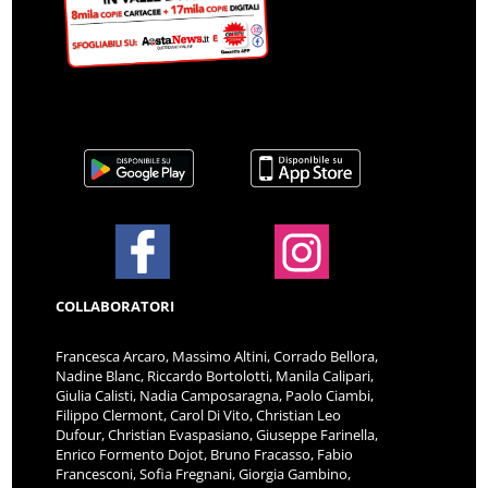
COLLABORATORI
Francesca Arcaro, Massimo Altini, Corrado Bellora,
Nadine Blanc, Riccardo Bortolotti, Manila Calipari,
Giulia Calisti, Nadia Camposaragna, Paolo Ciambi,
Filippo Clermont, Carol Di Vito, Christian Leo
Dufour, Christian Evaspasiano, Giuseppe Farinella,
Enrico Formento Dojot, Bruno Fracasso, Fabio
Francesconi, Sofia Fregnani, Giorgia Gambino,