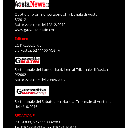
Quotidiano online Iscrizione al Tribunale di Aosta n.
8/2012
Autorizzazione del 13/12/2012
www.gazzettamatin.com
Editore
LG PRESSE S.R.L.
via Festaz, 52 11100 AOSTA
Settimanale del Lunedì. Iscrizione al Tribunale di Aosta n.
9/2002
Autorizzazione del 20/05/2002
Settimanale del Sabato. Iscrizione al Tribunale di Aosta n.4
del 4/10/2016
REDAZIONE
via Festaz, 52 - 11100 Aosta
Tel: 0165/231711 - Fax: 0165/1820141