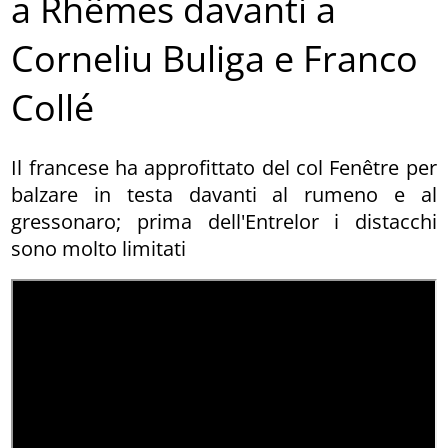
a Rhêmes davanti a
Corneliu Buliga e Franco
Collé
Il francese ha approfittato del col Fenêtre per
balzare in testa davanti al rumeno e al
gressonaro; prima dell'Entrelor i distacchi
sono molto limitati