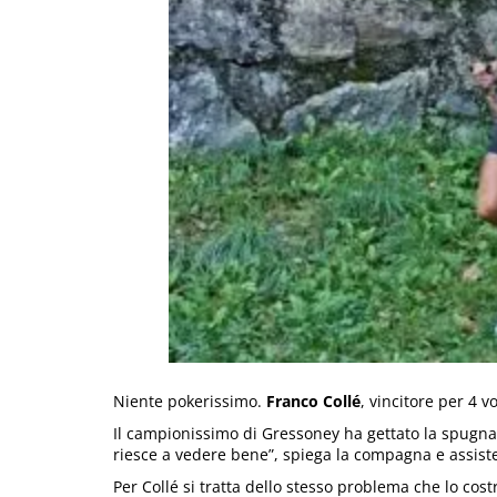
Niente pokerissimo.
Franco Collé
, vincitore per 4 v
Il campionissimo di Gressoney ha gettato la spugna
riesce a vedere bene”, spiega la compagna e assiste
Per Collé si tratta dello stesso problema che lo costr