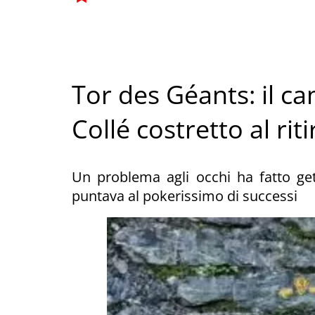
Tor des Géants: il c
Collé costretto al riti
Un problema agli occhi ha fatto get
puntava al pokerissimo di successi