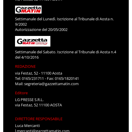
Settimanale del Lunedì. Iscrizione al Tribunale di Aosta n.
9/2002
Autorizzazione del 20/05/2002
Settimanale del Sabato. Iscrizione al Tribunale di Aosta n.4
del 4/10/2016
REDAZIONE
via Festaz, 52 - 11100 Aosta
Tel: 0165/231711 - Fax: 0165/1820141
Mail:
segreteria@gazzettamatin.com
Editore
LG PRESSE S.R.L.
via Festaz, 52 11100 AOSTA
DIRETTORE RESPONSABILE
Luca Mercanti
l.mercanti@gazzettamatin.com