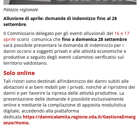
Palazzo regionale
Alluvione di aprile: domande di indennizzo fino al 28
settembre
.
Il Commissario delegato per gli eventi alluvionali del
16 e 17
aprile
scorsi comunica che
fino a domenica 28 settembre
sarà possibile presentare la domanda di indennizzo per i
danni occorsi a soggetti privati e alle attività economiche e
produttive a seguito degli eventi calamitosi verificatisi sul
territorio valdostano.
Solo online
Tali ristori sono destinati all’indennizzo dei danni subiti alle
abitazioni e ai beni mobili per i privati, nonché al ripristino dei
danni e per favorire la ripresa delle attività produttive. La
presentazione delle domande è possibile esclusivamente
online e mediante la compilazione di apposita modulistica
digitale, accedendo alla piattaforma
dedicata
https://dannicalamita.regione.vda.it/GestioneEmerg
enze/Home
.