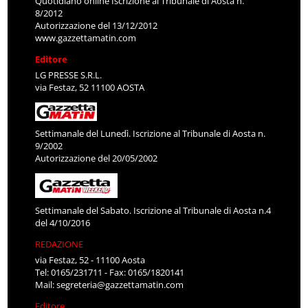
Quotidiano online Iscrizione al Tribunale di Aosta n.
8/2012
Autorizzazione del 13/12/2012
www.gazzettamatin.com
Editore
LG PRESSE S.R.L.
via Festaz, 52 11100 AOSTA
Settimanale del Lunedì. Iscrizione al Tribunale di Aosta n.
9/2002
Autorizzazione del 20/05/2002
Settimanale del Sabato. Iscrizione al Tribunale di Aosta n.4
del 4/10/2016
REDAZIONE
via Festaz, 52 - 11100 Aosta
Tel: 0165/231711 - Fax: 0165/1820141
Mail:
segreteria@gazzettamatin.com
Editore