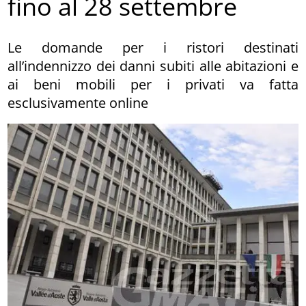
fino al 28 settembre
Le domande per i ristori destinati
all’indennizzo dei danni subiti alle abitazioni e
ai beni mobili per i privati va fatta
esclusivamente online