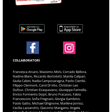
COLLABORATORI
Francesca Arcaro, Massimo Altini, Corrado Bellora,
Nadine Blanc, Riccardo Bortolotti, Manila Calipari,
Giulia Calisti, Nadia Camposaragna, Paolo Ciambi,
Filippo Clermont, Carol Di Vito, Christian Leo
Dufour, Christian Evaspasiano, Giuseppe Farinella,
Enrico Formento Dojot, Bruno Fracasso, Fabio
Francesconi, Sofia Fregnani, Giorgia Gambino,
Paolo Gatto, Michael Ghignone, Marlène Jorrioz,
Cecilia Lazzarotto, Giacomo Mangano, Angela