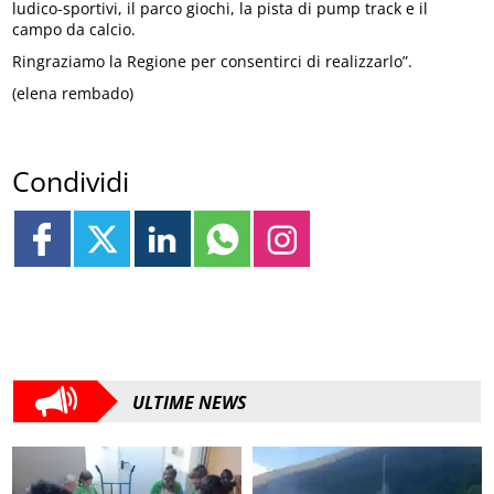
ludico-sportivi, il parco giochi, la pista di pump track e il
campo da calcio.
Ringraziamo la Regione per consentirci di realizzarlo”.
(elena rembado)
Condividi
ULTIME NEWS