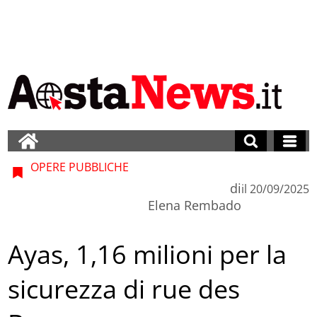
OPERE PUBBLICHE
di
il
20/09/2025
Elena Rembado
Ayas, 1,16 milioni per la
sicurezza di rue des