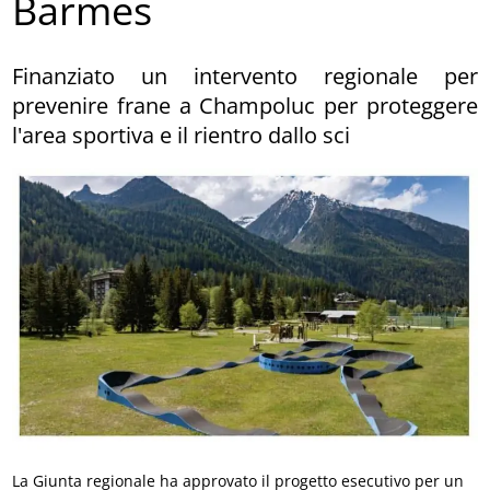
Barmes
Finanziato un intervento regionale per
prevenire frane a Champoluc per proteggere
l'area sportiva e il rientro dallo sci
La Giunta regionale ha approvato il progetto esecutivo per un