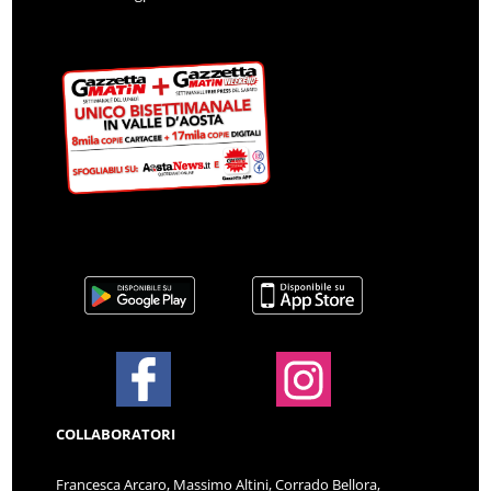
COLLABORATORI
Francesca Arcaro, Massimo Altini, Corrado Bellora,