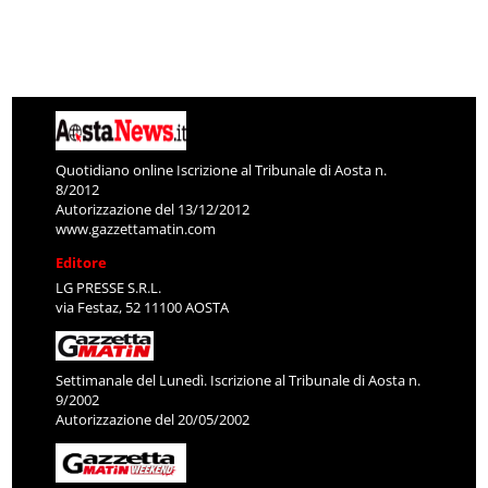
Quotidiano online Iscrizione al Tribunale di Aosta n.
8/2012
Autorizzazione del 13/12/2012
www.gazzettamatin.com
Editore
LG PRESSE S.R.L.
via Festaz, 52 11100 AOSTA
Settimanale del Lunedì. Iscrizione al Tribunale di Aosta n.
9/2002
Autorizzazione del 20/05/2002