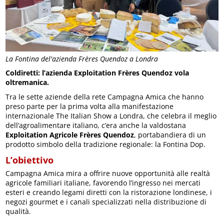
La Fontina del'azienda Frères Quendoz a Londra
Coldiretti: l’azienda Exploitation Frères Quendoz vola
oltremanica.
Tra le sette aziende della rete Campagna Amica che hanno
preso parte per la prima volta alla manifestazione
internazionale The Italian Show a Londra, che celebra il meglio
dell’agroalimentare italiano, c’era anche la valdostana
Exploitation Agricole Frères Quendoz
, portabandiera di un
prodotto simbolo della tradizione regionale: la Fontina Dop.
L’obiettivo
Campagna Amica mira a offrire nuove opportunità alle realtà
agricole familiari italiane, favorendo l’ingresso nei mercati
esteri e creando legami diretti con la ristorazione londinese, i
negozi gourmet e i canali specializzati nella distribuzione di
qualità.