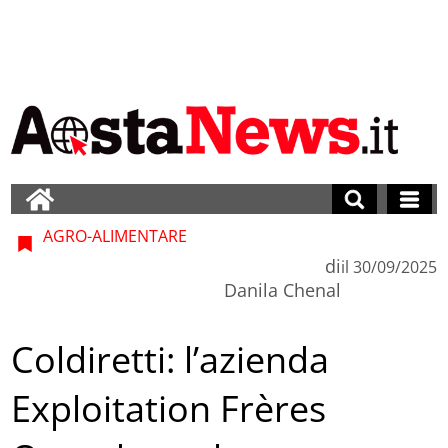
AGRO-ALIMENTARE
di
il
30/09/2025
Danila Chenal
Coldiretti: l’azienda
Exploitation Frères