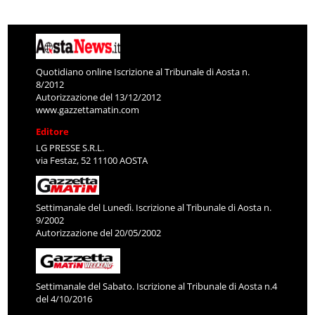
Quotidiano online Iscrizione al Tribunale di Aosta n.
8/2012
Autorizzazione del 13/12/2012
www.gazzettamatin.com
Editore
LG PRESSE S.R.L.
via Festaz, 52 11100 AOSTA
Settimanale del Lunedì. Iscrizione al Tribunale di Aosta n.
9/2002
Autorizzazione del 20/05/2002
Settimanale del Sabato. Iscrizione al Tribunale di Aosta n.4
del 4/10/2016