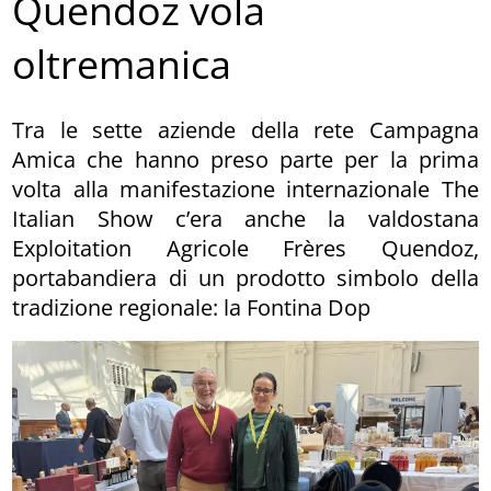
Quendoz vola
oltremanica
Tra le sette aziende della rete Campagna
Amica che hanno preso parte per la prima
volta alla manifestazione internazionale The
Italian Show c’era anche la valdostana
Exploitation Agricole Frères Quendoz,
portabandiera di un prodotto simbolo della
tradizione regionale: la Fontina Dop