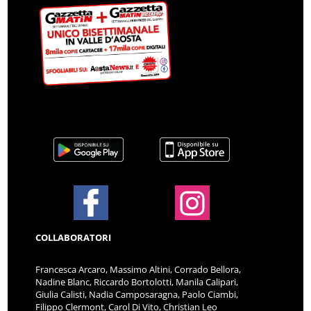
COLLABORATORI
Francesca Arcaro, Massimo Altini, Corrado Bellora,
Nadine Blanc, Riccardo Bortolotti, Manila Calipari,
Giulia Calisti, Nadia Camposaragna, Paolo Ciambi,
Filippo Clermont, Carol Di Vito, Christian Leo