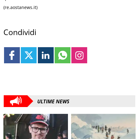
(re.aostanews.it)
Condividi
ULTIME NEWS