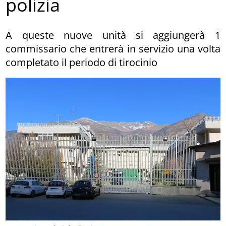
polizia
A queste nuove unità si aggiungerà 1
commissario che entrerà in servizio una volta
completato il periodo di tirocinio