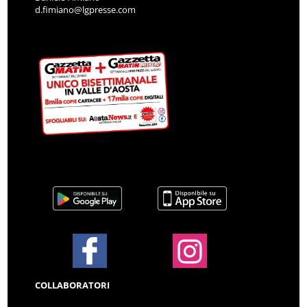
d.fimiano@lgpresse.com
COLLABORATORI