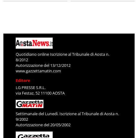
Quotidiano online Iscrizione al Tribunale di Aosta n.
8/2012
Autorizzazione del 13/12/2012
www.gazzettamatin.com
Editore
LG PRESSE S.R.L.
via Festaz, 52 11100 AOSTA
Settimanale del Lunedì. Iscrizione al Tribunale di Aosta n.
9/2002
Autorizzazione del 20/05/2002