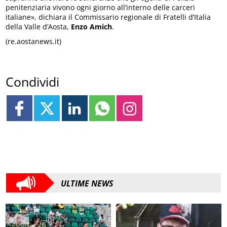
penitenziaria vivono ogni giorno all’interno delle carceri
italiane», dichiara il Commissario regionale di Fratelli d’Italia
della Valle d’Aosta,
Enzo Amich
.
(re.aostanews.it)
Condividi
ULTIME NEWS