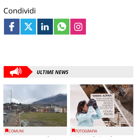
Condividi
ULTIME NEWS
COMUNI
FOTOGRAFIA