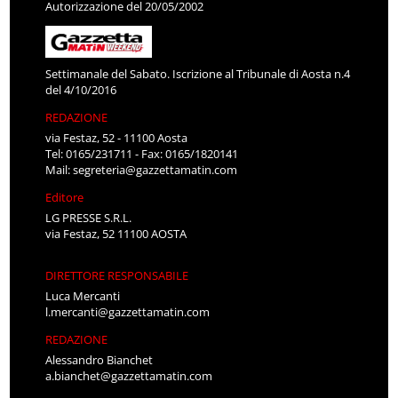
Autorizzazione del 20/05/2002
Settimanale del Sabato. Iscrizione al Tribunale di Aosta n.4
del 4/10/2016
REDAZIONE
via Festaz, 52 - 11100 Aosta
Tel: 0165/231711 - Fax: 0165/1820141
Mail:
segreteria@gazzettamatin.com
Editore
LG PRESSE S.R.L.
via Festaz, 52 11100 AOSTA
DIRETTORE RESPONSABILE
Luca Mercanti
l.mercanti@gazzettamatin.com
REDAZIONE
Alessandro Bianchet
a.bianchet@gazzettamatin.com