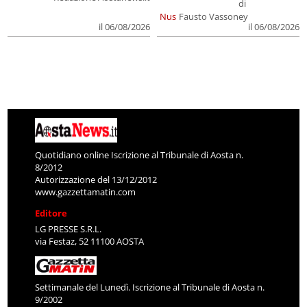
di
Nus
Fausto Vassoney
il 06/08/2026
il 06/08/2026
Quotidiano online Iscrizione al Tribunale di Aosta n.
8/2012
Autorizzazione del 13/12/2012
www.gazzettamatin.com
Editore
LG PRESSE S.R.L.
via Festaz, 52 11100 AOSTA
Settimanale del Lunedì. Iscrizione al Tribunale di Aosta n.
9/2002