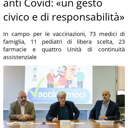
anti Covid: «un gesto
civico e di responsabilità»
In campo per le vaccinazioni, 73 medici di
famiglia, 11 pediatri di libera scelta, 23
farmacie e quattro Unità di continuità
assistenziale