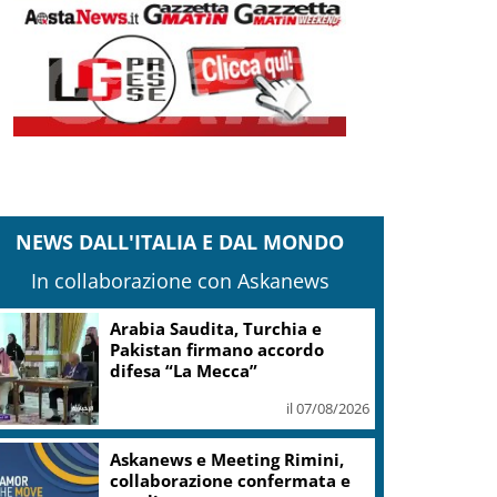
NEWS DALL'ITALIA E DAL MONDO
In collaborazione con Askanews
Arabia Saudita, Turchia e
Pakistan firmano accordo
difesa “La Mecca”
il 07/08/2026
Askanews e Meeting Rimini,
collaborazione confermata e