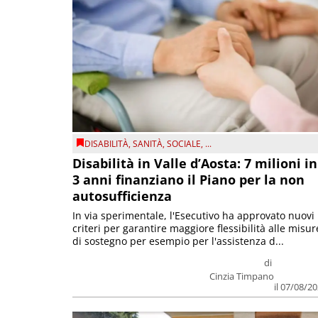
DISABILITÀ
,
SANITÀ
,
SOCIALE
, ...
Disabilità in Valle d’Aosta: 7 milioni in
3 anni finanziano il Piano per la non
autosufficienza
In via sperimentale, l'Esecutivo ha approvato nuovi
criteri per garantire maggiore flessibilità alle misur
di sostegno per esempio per l'assistenza d...
di
Cinzia Timpano
il 07/08/2