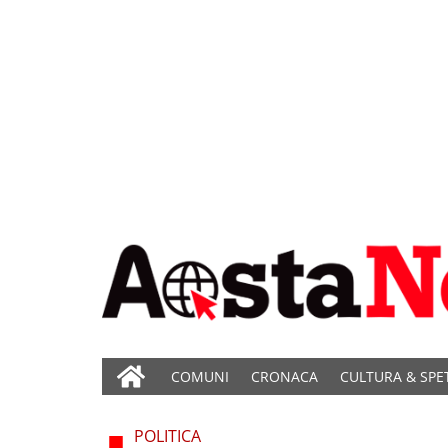
COMUNI
CRONACA
CULTURA & SPE
POLITICA