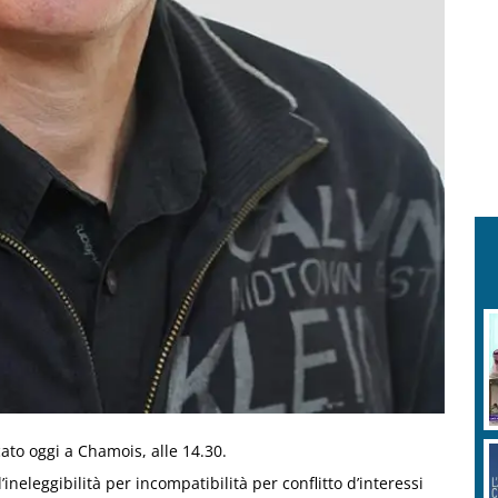
to oggi a Chamois, alle 14.30.
ineleggibilità per incompatibilità per conflitto d’interessi