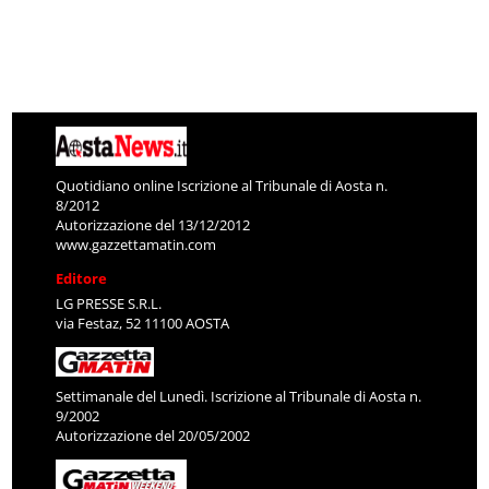
Quotidiano online Iscrizione al Tribunale di Aosta n.
8/2012
Autorizzazione del 13/12/2012
www.gazzettamatin.com
Editore
LG PRESSE S.R.L.
via Festaz, 52 11100 AOSTA
Settimanale del Lunedì. Iscrizione al Tribunale di Aosta n.
9/2002
Autorizzazione del 20/05/2002