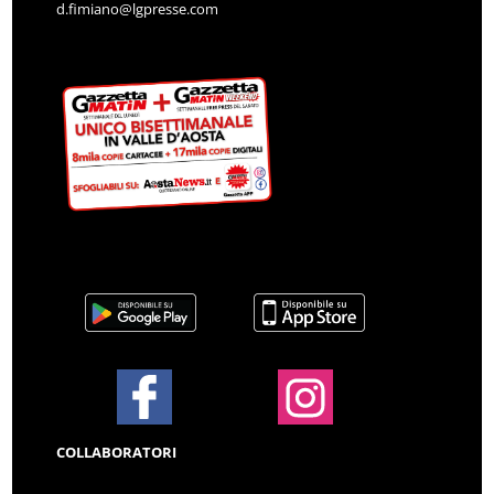
d.fimiano@lgpresse.com
COLLABORATORI