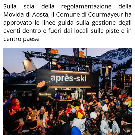
Sulla scia della regolamentazione della
Movida di Aosta, il Comune di Courmayeur ha
approvato le linee guida sulla gestione degli
eventi dentro e fuori dai locali sulle piste e in
centro paese