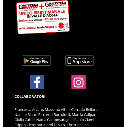
COLLABORATORI
Francesca Arcaro, Massimo Altini, Corrado Bellora,
Nadine Blanc, Riccardo Bortolotti, Manila Calipari,
Giulia Calisti, Nadia Camposaragna, Paolo Ciambi,
Filippo Clermont, Carol Di Vito, Christian Leo