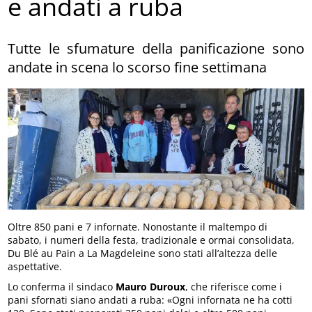
e andati a ruba
Tutte le sfumature della panificazione sono
andate in scena lo scorso fine settimana
Oltre 850 pani e 7 infornate. Nonostante il maltempo di
sabato, i numeri della festa, tradizionale e ormai consolidata,
Du Blé au Pain a La Magdeleine sono stati all’altezza delle
aspettative.
Lo conferma il sindaco
Mauro Duroux
, che riferisce come i
pani sfornati siano andati a ruba: «Ogni infornata ne ha cotti