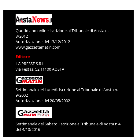
Quotidiano online Iscrizione al Tribunale di Aosta n.
8/2012
Autorizzazione del 13/12/2012
www.gazzettamatin.com
Editore
LG PRESSE S.R.L.
via Festaz, 52 11100 AOSTA
Settimanale del Lunedì. Iscrizione al Tribunale di Aosta n.
9/2002
Autorizzazione del 20/05/2002
Settimanale del Sabato. Iscrizione al Tribunale di Aosta n.4
del 4/10/2016