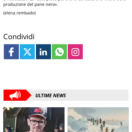
produzione del pane nero».
(elena rembado)
Condividi
ULTIME NEWS