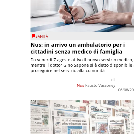
SANITÀ
Nus: in arrivo un ambulatorio per i
cittadini senza medico di famiglia
Da venerdì 7 agosto attivo il nuovo servizio medico,
mentre il dottor Gino Sapone si è detto disponibile 
proseguire nel servizio alla comunità
di
Nus
Fausto Vassoney
il 06/08/2