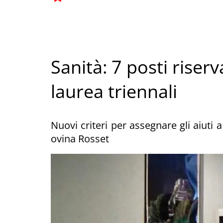
Sanità: 7 posti riserva
laurea triennali
Nuovi criteri per assegnare gli aiuti 
ovina Rosset