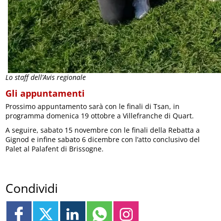
Lo staff dell’Avis regionale
Gli appuntamenti
Prossimo appuntamento sarà con le finali di Tsan, in
programma domenica 19 ottobre a Villefranche di Quart.
A seguire, sabato 15 novembre con le finali della Rebatta a
Gignod e infine sabato 6 dicembre con l’atto conclusivo del
Palet al Palafent di Brissogne.
Condividi