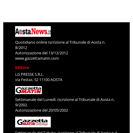
Quotidiano online Iscrizione al Tribunale di Aosta n.
8/2012
Autorizzazione del 13/12/2012
www.gazzettamatin.com
Editore
LG PRESSE S.R.L.
via Festaz, 52 11100 AOSTA
Settimanale del Lunedì. Iscrizione al Tribunale di Aosta n.
9/2002
Autorizzazione del 20/05/2002
Settimanale del Sabato. Iscrizione al Tribunale di Aosta n.4