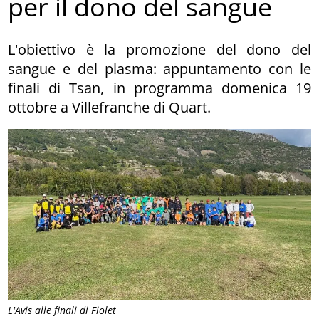
per il dono del sangue
L'obiettivo è la promozione del dono del
sangue e del plasma: appuntamento con le
finali di Tsan, in programma domenica 19
ottobre a Villefranche di Quart.
L'Avis alle finali di Fiolet