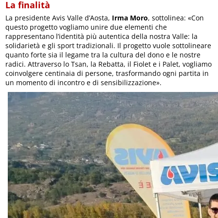
La finalità
La presidente Avis Valle d’Aosta,
Irma Moro
, sottolinea: «Con
questo progetto vogliamo unire due elementi che
rappresentano l’identità più autentica della nostra Valle: la
solidarietà e gli sport tradizionali. Il progetto vuole sottolineare
quanto forte sia il legame tra la cultura del dono e le nostre
radici. Attraverso lo Tsan, la Rebatta, il Fiolet e i Palet, vogliamo
coinvolgere centinaia di persone, trasformando ogni partita in
un momento di incontro e di sensibilizzazione».