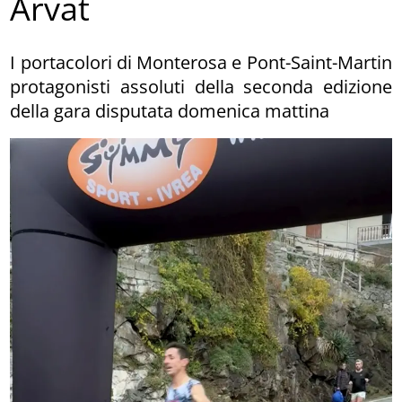
Arvat
I portacolori di Monterosa e Pont-Saint-Martin
protagonisti assoluti della seconda edizione
della gara disputata domenica mattina