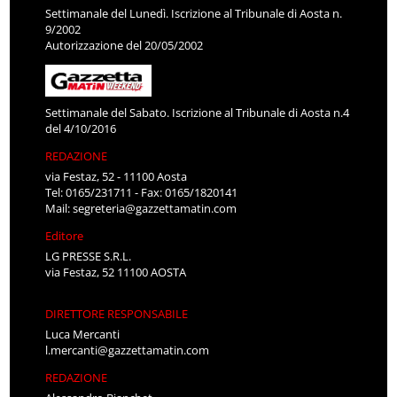
Settimanale del Lunedì. Iscrizione al Tribunale di Aosta n.
9/2002
Autorizzazione del 20/05/2002
Settimanale del Sabato. Iscrizione al Tribunale di Aosta n.4
del 4/10/2016
REDAZIONE
via Festaz, 52 - 11100 Aosta
Tel: 0165/231711 - Fax: 0165/1820141
Mail:
segreteria@gazzettamatin.com
Editore
LG PRESSE S.R.L.
via Festaz, 52 11100 AOSTA
DIRETTORE RESPONSABILE
Luca Mercanti
l.mercanti@gazzettamatin.com
REDAZIONE