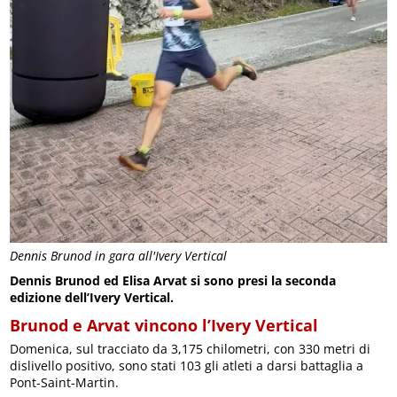
Dennis Brunod in gara all'Ivery Vertical
Dennis Brunod ed Elisa Arvat si sono presi la seconda
edizione dell’Ivery Vertical.
Brunod e Arvat vincono l’Ivery Vertical
Domenica, sul tracciato da 3,175 chilometri, con 330 metri di
dislivello positivo, sono stati 103 gli atleti a darsi battaglia a
Pont-Saint-Martin.