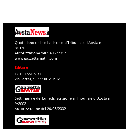
Quotidiano online Iscrizione al Tribunale di Aosta n.
8/2012
Autorizzazione del 13/12/2012
www.gazzettamatin.com
Editore
LG PRESSE S.R.L.
via Festaz, 52 11100 AOSTA
Settimanale del Lunedì. Iscrizione al Tribunale di Aosta n.
9/2002
Autorizzazione del 20/05/2002