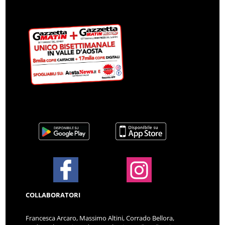
COLLABORATORI
Francesca Arcaro, Massimo Altini, Corrado Bellora,