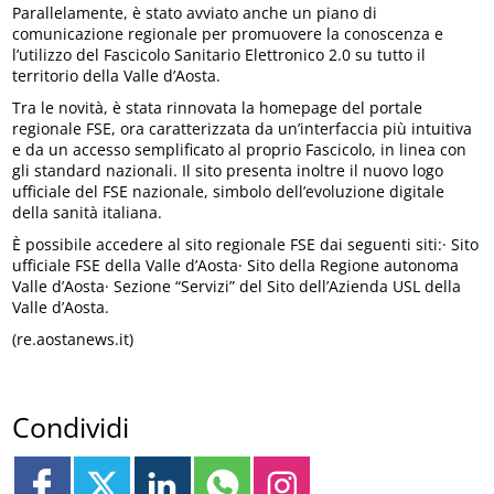
Parallelamente, è stato avviato anche un piano di
comunicazione regionale per promuovere la conoscenza e
l’utilizzo del Fascicolo Sanitario Elettronico 2.0 su tutto il
territorio della Valle d’Aosta.
Tra le novità, è stata rinnovata la homepage del portale
regionale FSE, ora caratterizzata da un’interfaccia più intuitiva
e da un accesso semplificato al proprio Fascicolo, in linea con
gli standard nazionali. Il sito presenta inoltre il nuovo logo
ufficiale del FSE nazionale, simbolo dell’evoluzione digitale
della sanità italiana.
È possibile accedere al sito regionale FSE dai seguenti siti:· Sito
ufficiale FSE della Valle d’Aosta· Sito della Regione autonoma
Valle d’Aosta· Sezione “Servizi” del Sito dell’Azienda USL della
Valle d’Aosta.
(re.aostanews.it)
Condividi