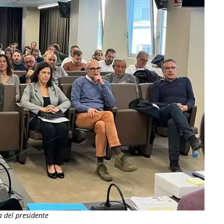
a del presidente