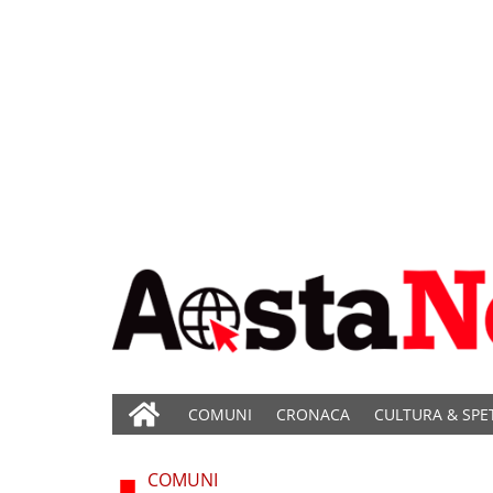
COMUNI
CRONACA
CULTURA & SPE
COMUNI