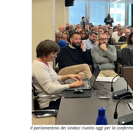
Il parlamentino dei sindaci riunito oggi per la conferm