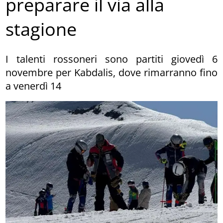
preparare il via alla
stagione
I talenti rossoneri sono partiti giovedì 6
novembre per Kabdalis, dove rimarranno fino
a venerdì 14