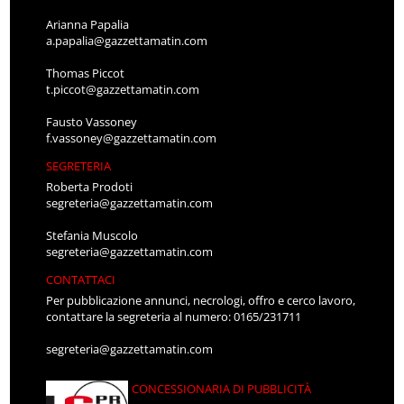
Arianna Papalia
a.papalia@gazzettamatin.com
Thomas Piccot
t.piccot@gazzettamatin.com
Fausto Vassoney
f.vassoney@gazzettamatin.com
SEGRETERIA
Roberta Prodoti
segreteria@gazzettamatin.com
Stefania Muscolo
segreteria@gazzettamatin.com
CONTATTACI
Per pubblicazione annunci, necrologi, offro e cerco lavoro,
contattare la segreteria al numero: 0165/231711
segreteria@gazzettamatin.com
CONCESSIONARIA DI PUBBLICITÀ