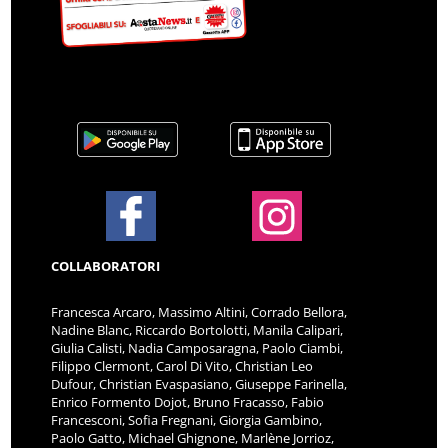
COLLABORATORI
Francesca Arcaro, Massimo Altini, Corrado Bellora,
Nadine Blanc, Riccardo Bortolotti, Manila Calipari,
Giulia Calisti, Nadia Camposaragna, Paolo Ciambi,
Filippo Clermont, Carol Di Vito, Christian Leo
Dufour, Christian Evaspasiano, Giuseppe Farinella,
Enrico Formento Dojot, Bruno Fracasso, Fabio
Francesconi, Sofia Fregnani, Giorgia Gambino,
Paolo Gatto, Michael Ghignone, Marlène Jorrioz,