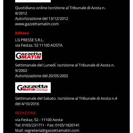
Quotidiano online Iscrizione al Tribunale di Aosta n.
8/2012
Autorizzazione del 13/12/2012
www.gazzettamatin.com
Editore
LG PRESSE S.R.L.
via Festaz, 52 11100 AOSTA
Settimanale del Lunedì. Iscrizione al Tribunale di Aosta n.
9/2002
Autorizzazione del 20/05/2002
Settimanale del Sabato. Iscrizione al Tribunale di Aosta n.4
del 4/10/2016
REDAZIONE
via Festaz, 52 - 11100 Aosta
Tel: 0165/231711 - Fax: 0165/1820141
Mail:
segreteria@gazzettamatin.com