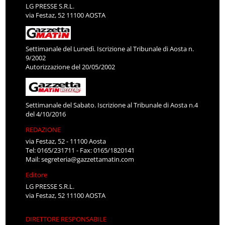
LG PRESSE S.R.L.
via Festaz, 52 11100 AOSTA
Settimanale del Lunedì. Iscrizione al Tribunale di Aosta n.
9/2002
Autorizzazione del 20/05/2002
Settimanale del Sabato. Iscrizione al Tribunale di Aosta n.4
del 4/10/2016
REDAZIONE
via Festaz, 52 - 11100 Aosta
Tel: 0165/231711 - Fax: 0165/1820141
Mail:
segreteria@gazzettamatin.com
Editore
LG PRESSE S.R.L.
via Festaz, 52 11100 AOSTA
DIRETTORE RESPONSABILE