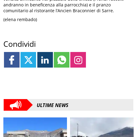
andranno in beneficenza alla parrocchia) e il pranzo
comunitario al ristorante l’Ancien Braconnier di Sarre.
(elena rembado)
Condividi
ULTIME NEWS