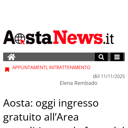
APPUNTAMENTI, INTRATTENIMENTO
di
il
11/11/2025
Elena Rembado
Aosta: oggi ingresso
gratuito all’Area