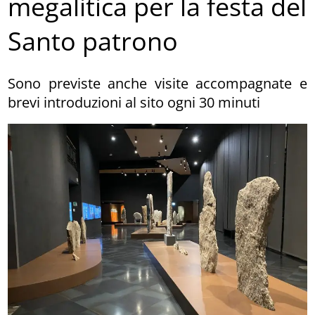
megalitica per la festa del
Santo patrono
Sono previste anche visite accompagnate e
brevi introduzioni al sito ogni 30 minuti