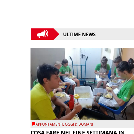
ULTIME NEWS
APPUNTAMENTI
,
OGGI & DOMANI
COSA FARE NEL FINE SETTIMANA IN