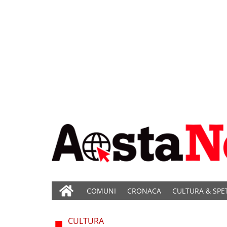
COMUNI
CRONACA
CULTURA & SPE
CULTURA