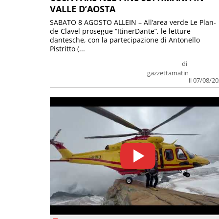
VALLE D’AOSTA
SABATO 8 AGOSTO ALLEIN – All’area verde Le Plan-
de-Clavel prosegue “ItinerDante”, le letture
dantesche, con la partecipazione di Antonello
Pistritto (...
di
gazzettamatin
il 07/08/2