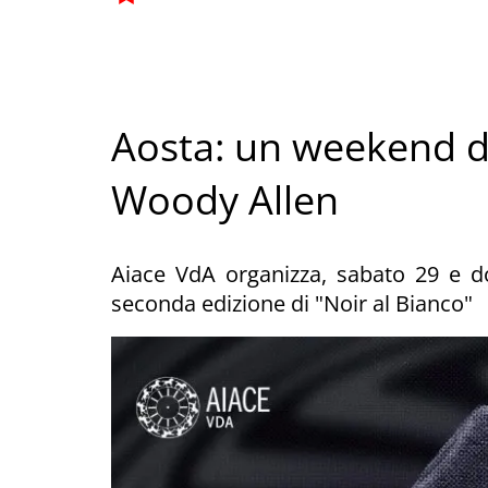
Aosta: un weekend de
Woody Allen
Aiace VdA organizza, sabato 29 e d
seconda edizione di "Noir al Bianco"