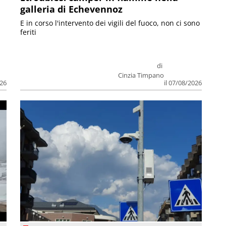
galleria di Echevennoz
E in corso l'intervento dei vigili del fuoco, non ci sono
feriti
di
Cinzia Timpano
026
il 07/08/2026