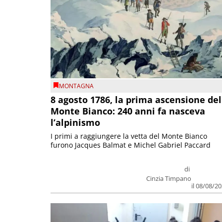
MONTAGNA
8 agosto 1786, la prima ascensione del
Monte Bianco: 240 anni fa nasceva
l’alpinismo
I primi a raggiungere la vetta del Monte Bianco
furono Jacques Balmat e Michel Gabriel Paccard
di
Cinzia Timpano
il 08/08/2