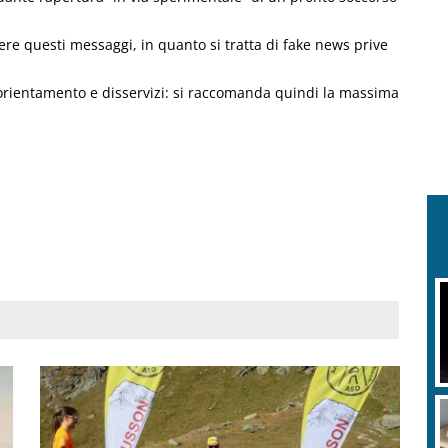
dere questi messaggi, in quanto si tratta di fake news prive
sorientamento e disservizi: si raccomanda quindi la massima