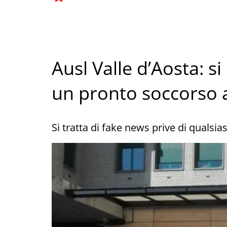
Ausl Valle d’Aosta: si
un pronto soccorso
Si tratta di fake news prive di qualsi