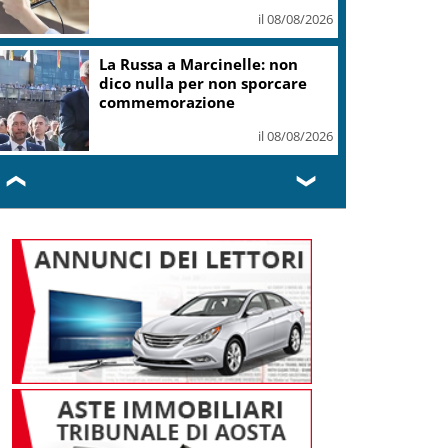
il 08/08/2026
La Russa a Marcinelle: non
dico nulla per non sporcare
commemorazione
il 08/08/2026
❮
❯