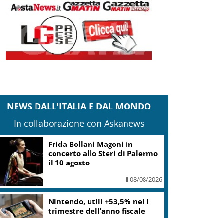
NEWS DALL'ITALIA E DAL MONDO
In collaborazione con Askanews
Frida Bollani Magoni in
concerto allo Steri di Palermo
il 10 agosto
il 08/08/2026
Nintendo, utili +53,5% nel I
trimestre dell’anno fiscale