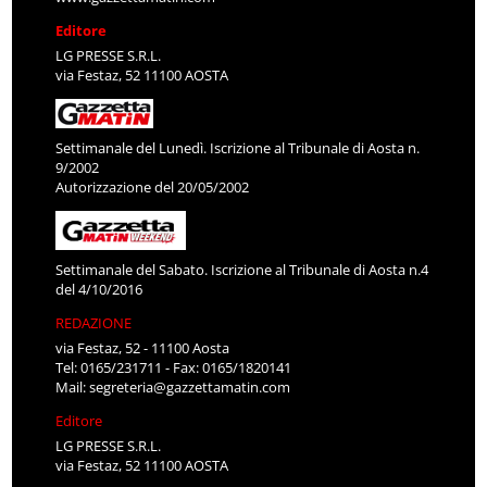
Editore
LG PRESSE S.R.L.
via Festaz, 52 11100 AOSTA
Settimanale del Lunedì. Iscrizione al Tribunale di Aosta n.
9/2002
Autorizzazione del 20/05/2002
Settimanale del Sabato. Iscrizione al Tribunale di Aosta n.4
del 4/10/2016
REDAZIONE
via Festaz, 52 - 11100 Aosta
Tel: 0165/231711 - Fax: 0165/1820141
Mail:
segreteria@gazzettamatin.com
Editore
LG PRESSE S.R.L.
via Festaz, 52 11100 AOSTA