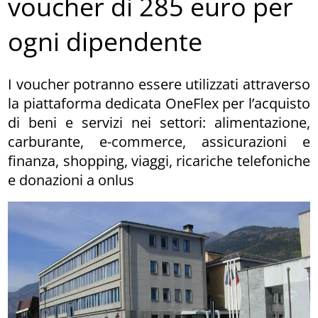
voucher di 285 euro per
ogni dipendente
I voucher potranno essere utilizzati attraverso
la piattaforma dedicata OneFlex per l’acquisto
di beni e servizi nei settori: alimentazione,
carburante, e-commerce, assicurazioni e
finanza, shopping, viaggi, ricariche telefoniche
e donazioni a onlus