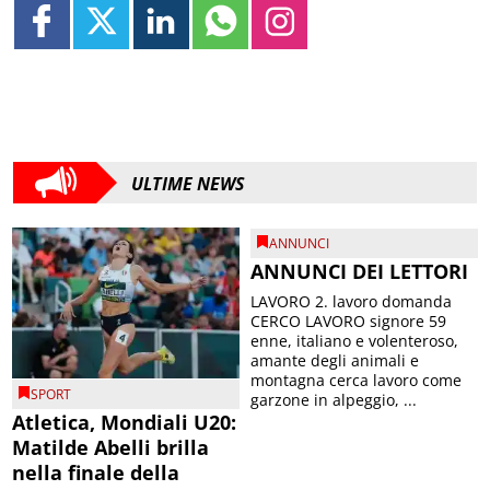
ULTIME NEWS
ANNUNCI
ANNUNCI DEI LETTORI
LAVORO 2. lavoro domanda
CERCO LAVORO signore 59
enne, italiano e volenteroso,
amante degli animali e
montagna cerca lavoro come
SPORT
garzone in alpeggio, ...
Atletica, Mondiali U20:
Matilde Abelli brilla
nella finale della