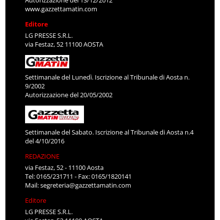
Autorizzazione del 13/12/2012
www.gazzettamatin.com
Editore
LG PRESSE S.R.L.
via Festaz, 52 11100 AOSTA
Settimanale del Lunedì. Iscrizione al Tribunale di Aosta n.
9/2002
Autorizzazione del 20/05/2002
Settimanale del Sabato. Iscrizione al Tribunale di Aosta n.4
del 4/10/2016
REDAZIONE
via Festaz, 52 - 11100 Aosta
Tel: 0165/231711 - Fax: 0165/1820141
Mail:
segreteria@gazzettamatin.com
Editore
LG PRESSE S.R.L.