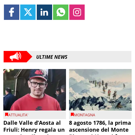
ULTIME NEWS
ATTUALITA'
MONTAGNA
Dalle Valle d’Aosta al
8 agosto 1786, la prima
Friuli: Henry regala un
ascensione del Monte