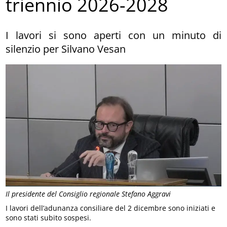
triennio 2026-2028
I lavori si sono aperti con un minuto di
silenzio per Silvano Vesan
Il presidente del Consiglio regionale Stefano Aggravi
I lavori dell’adunanza consiliare del 2 dicembre sono iniziati e
sono stati subito sospesi.