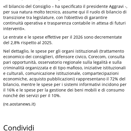
«Il bilancio del Consiglio – ha specificato il presidente Aggravi
-,
per sua natura molto tecnico, assume qui il ruolo di bilancio di
transizione tra legislature, con l’obiettivo di garantire
continuità operativa e trasparenza contabile in attesa di futuri
interventi».
Le entrate e le spese effettive per il 2026 sono decrementate
del 2,8% rispetto al 2025.
Nel dettaglio, le spese per gli organi istituzionali (trattamento
economico dei consiglieri, difensore civico, Corecom, consulta
pari opportunità, osservatorio regionale sulla legalità e sulla
criminalità organizzata e di tipo mafioso, iniziative istituzionali
e culturali, comunicazione istituzionale, compartecipazioni
economiche, acquisto pubblicazioni) rappresentano il 72% del
bilancio, mentre le spese per i sistemi informativi incidono per
il 16% e le spese per la gestione dei beni mobili e di consumo
nonché dei servizi per il 10%.
(re.aostanews.it)
Condividi