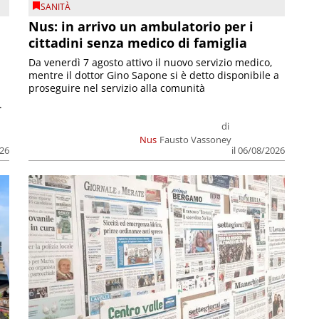
SANITÀ
Nus: in arrivo un ambulatorio per i
cittadini senza medico di famiglia
Da venerdì 7 agosto attivo il nuovo servizio medico,
mentre il dottor Gino Sapone si è detto disponibile a
proseguire nel servizio alla comunità
.
di
Nus
Fausto Vassoney
026
il 06/08/2026