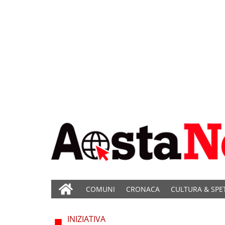
COMUNI
CRONACA
CULTURA & SPE
INIZIATIVA