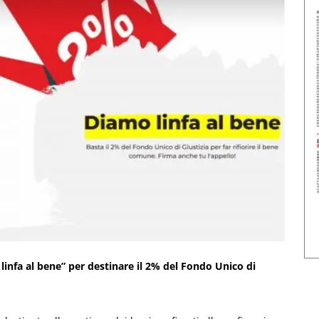
linfa al bene” per destinare il 2% del Fondo Unico di