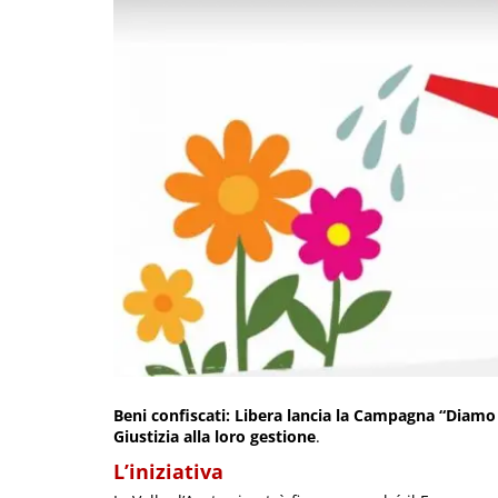
Beni confiscati: Libera lancia la Campagna “Diamo 
Giustizia alla loro gestione
.
L’iniziativa