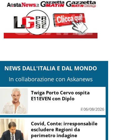
NEWS DALL'ITALIA E DAL MONDO
In collaborazione con Askanews
Twiga Porto Cervo ospita
E11EVEN con Diplo
il 06/08/2026
Covid, Conte: irresponsabile
escludere Regioni da
perimetro indagine