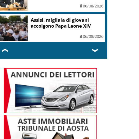
il 06/08/2026
Assisi, migliaia di giovani
accolgono Papa Leone XIV
il 06/08/2026
❮
❯