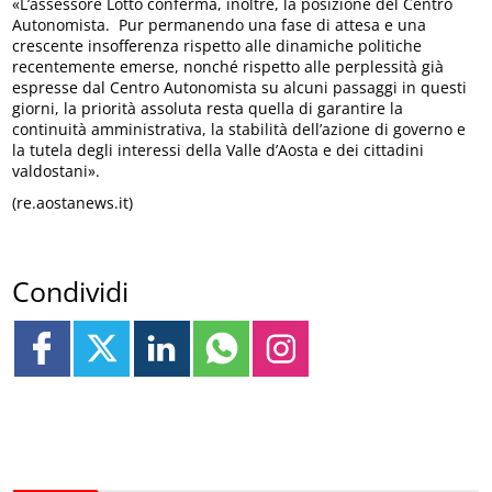
«L’assessore Lotto conferma, inoltre, la posizione del Centro
Autonomista. Pur permanendo una fase di attesa e una
crescente insofferenza rispetto alle dinamiche politiche
recentemente emerse, nonché rispetto alle perplessità già
espresse dal Centro Autonomista su alcuni passaggi in questi
giorni, la priorità assoluta resta quella di garantire la
continuità amministrativa, la stabilità dell’azione di governo e
la tutela degli interessi della Valle d’Aosta e dei cittadini
valdostani».
(re.aostanews.it)
Condividi