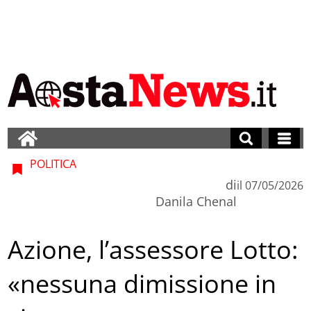
POLITICA
di
il
07/05/2026
Danila Chenal
Azione, l’assessore Lotto:
«nessuna dimissione in