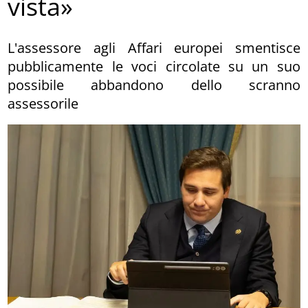
vista»
L'assessore agli Affari europei smentisce
pubblicamente le voci circolate su un suo
possibile abbandono dello scranno
assessorile