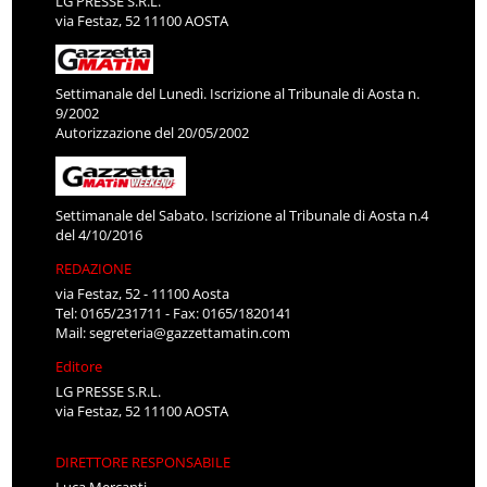
LG PRESSE S.R.L.
via Festaz, 52 11100 AOSTA
Settimanale del Lunedì. Iscrizione al Tribunale di Aosta n.
9/2002
Autorizzazione del 20/05/2002
Settimanale del Sabato. Iscrizione al Tribunale di Aosta n.4
del 4/10/2016
REDAZIONE
via Festaz, 52 - 11100 Aosta
Tel: 0165/231711 - Fax: 0165/1820141
Mail:
segreteria@gazzettamatin.com
Editore
LG PRESSE S.R.L.
via Festaz, 52 11100 AOSTA
DIRETTORE RESPONSABILE