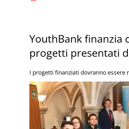
YouthBank finanzia 
progetti presentati d
I progetti finanziati dovranno essere r