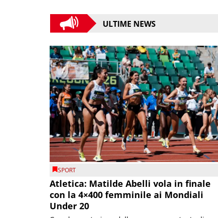
ULTIME NEWS
SPORT
Atletica: Matilde Abelli vola in finale
con la 4×400 femminile ai Mondiali
Under 20