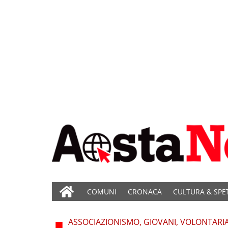
COMUNI
CRONACA
CULTURA & SPE
ASSOCIAZIONISMO, GIOVANI, VOLONTARI