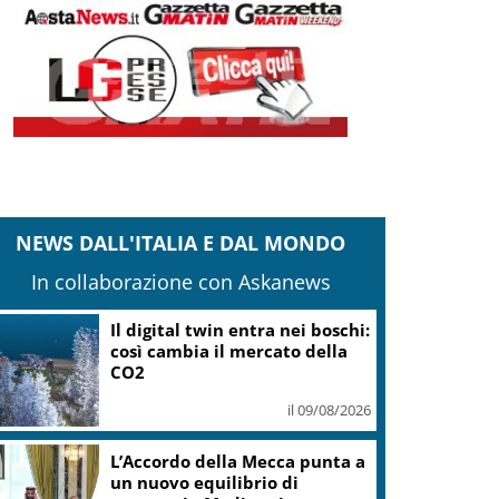
NEWS DALL'ITALIA E DAL MONDO
In collaborazione con Askanews
Il digital twin entra nei boschi:
così cambia il mercato della
CO2
il 09/08/2026
L’Accordo della Mecca punta a
un nuovo equilibrio di