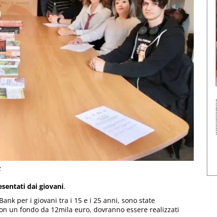
k
sentati dai giovani
.
nk per i giovani tra i 15 e i 25 anni, sono state
 con un fondo da 12mila euro, dovranno essere realizzati