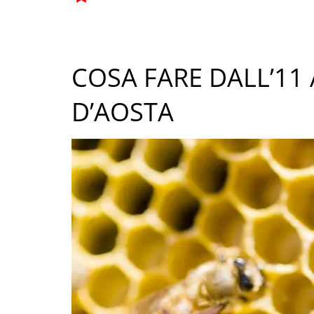
COSA FARE DALL’11 
D’AOSTA