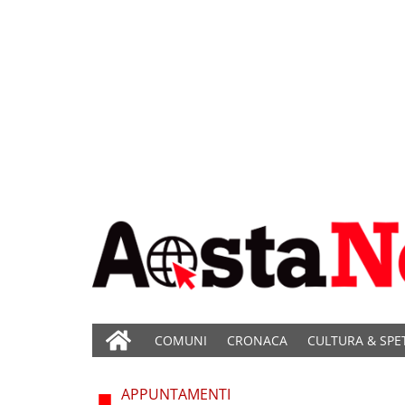
COMUNI
CRONACA
CULTURA & SPE
APPUNTAMENTI