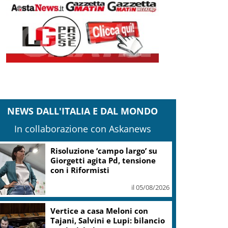
NEWS DALL'ITALIA E DAL MONDO
In collaborazione con Askanews
Risoluzione ‘campo largo’ su
Giorgetti agita Pd, tensione
con i Riformisti
il 05/08/2026
Vertice a casa Meloni con
Tajani, Salvini e Lupi: bilancio