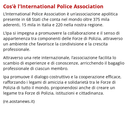
Cos’è l’International Police Association
L’International Police Association è un’associazione apolitica
presente in 68 Stati che conta nel mondo oltre 375 mila
aderenti, 15 mila in Italia e 220 nella nostra regione.
L’Ipa si impegna a promuovere la collaborazione e il senso di
appartenenza tra componenti delle Forze di Polizia, attraverso
un ambiente che favorisce la condivisione e la crescita
professionale.
Attraverso una rete internazionale, l’associazione facilita lo
scambio di esperienze e di conoscenze, arricchendo il bagaglio
professionale di ciascun membro.
Ipa promuove il dialogo costruttivo e la cooperazione efficace,
rafforzando i legami di amicizia e solidarietà tra le Forze di
Polizia di tutto il mondo, proponendosi anche di creare un
legame tra Forze di Polizia, istituzioni e cittadinanza.
(re.aostanews.it)