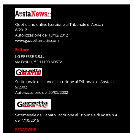
Quotidiano online Iscrizione al Tribunale di Aosta n.
8/2012
Autorizzazione del 13/12/2012
www.gazzettamatin.com
Editore
LG PRESSE S.R.L.
via Festaz, 52 11100 AOSTA
Settimanale del Lunedì. Iscrizione al Tribunale di Aosta n.
9/2002
Autorizzazione del 20/05/2002
Settimanale del Sabato. Iscrizione al Tribunale di Aosta n.4
del 4/10/2016
REDAZIONE