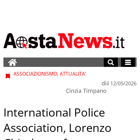
ASSOCIAZIONISMO, ATTUALITA'
di
il
12/05/2026
Cinzia Timpano
International Police
Association, Lorenzo