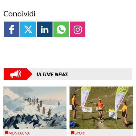
Condividi
ULTIME NEWS
MONTAGNA
SPORT