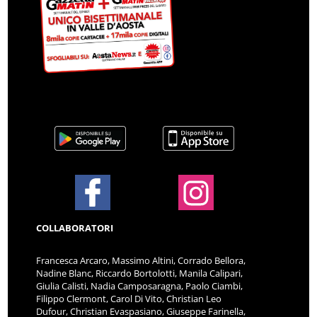
COLLABORATORI
Francesca Arcaro, Massimo Altini, Corrado Bellora,
Nadine Blanc, Riccardo Bortolotti, Manila Calipari,
Giulia Calisti, Nadia Camposaragna, Paolo Ciambi,
Filippo Clermont, Carol Di Vito, Christian Leo
Dufour, Christian Evaspasiano, Giuseppe Farinella,