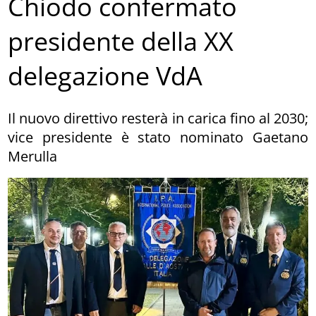
Chiodo confermato
presidente della XX
delegazione VdA
Il nuovo direttivo resterà in carica fino al 2030;
vice presidente è stato nominato Gaetano
Merulla