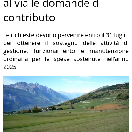
al via le domande di
contributo
Le richieste devono pervenire entro il 31 luglio
per ottenere il sostegno delle attività di
gestione, funzionamento e manutenzione
ordinaria per le spese sostenute nell’anno
2025