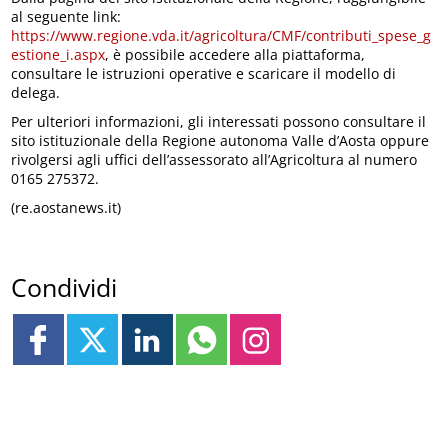
al seguente link:
https://www.regione.vda.it/agricoltura/CMF/contributi_spese_g
estione_i.aspx
, è possibile accedere alla piattaforma,
consultare le istruzioni operative e scaricare il modello di
delega.
Per ulteriori informazioni, gli interessati possono consultare il
sito istituzionale della Regione autonoma Valle d’Aosta oppure
rivolgersi agli uffici dell’assessorato all’Agricoltura al numero
0165 275372.
(re.aostanews.it)
Condividi