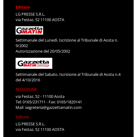
Editore
LG PRESSE S.R.L.
via Festaz, 52 11100 AOSTA
Settimanale del Lunedì. Iscrizione al Tribunale di Aosta n.
9/2002
Autorizzazione del 20/05/2002
Settimanale del Sabato. Iscrizione al Tribunale di Aosta n.4
del 4/10/2016
REDAZIONE
via Festaz, 52 - 11100 Aosta
Tel: 0165/231711 - Fax: 0165/1820141
Mail:
segreteria@gazzettamatin.com
Editore
LG PRESSE S.R.L.
via Festaz, 52 11100 AOSTA